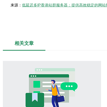
来源：
低延迟多IP香港站群服务器：提供高效稳定的网站
相关文章