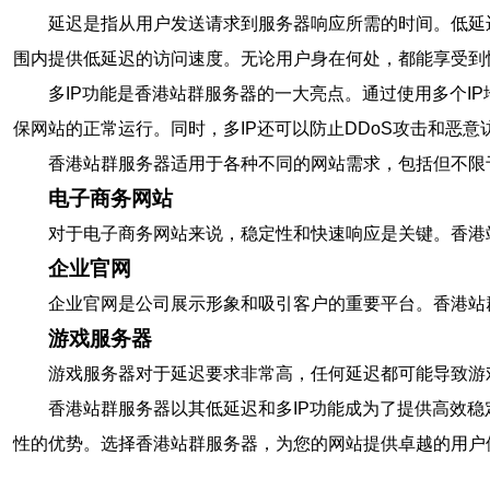
延迟是指从用户发送请求到服务器响应所需的时间。低延
围内提供低延迟的访问速度。无论用户身在何处，都能享受到
多IP功能是香港站群服务器的一大亮点。通过使用多个
保网站的正常运行。同时，多IP还可以防止DDoS攻击和恶
香港站群服务器适用于各种不同的网站需求，包括但不限
电子商务网站
对于电子商务网站来说，稳定性和快速响应是关键。香港站
企业官网
企业官网是公司展示形象和吸引客户的重要平台。香港站
游戏服务器
游戏服务器对于延迟要求非常高，任何延迟都可能导致游
香港站群服务器以其低延迟和多IP功能成为了提供高效
性的优势。选择香港站群服务器，为您的网站提供卓越的用户