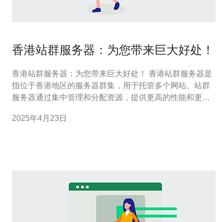
香港站群服务器：为您带来巨大好处！
香港站群服务器：为您带来巨大好处！ 香港站群服务器是
指位于香港地区的服务器群集，用于托管多个网站。站群
服务器通过集中管理和分配资源，提供更高的性能和更好
的稳定性。它为网站所有者提供了一个便捷的方式来管理
2025年4月23日
和维护多个网站，同时提供更好的用户体验。 1. 提供更快
的访问速度