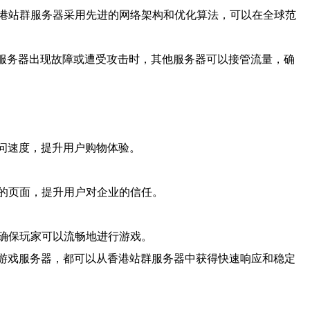
港站群服务器采用先进的网络架构和优化算法，可以在全球范
台服务器出现故障或遭受攻击时，其他服务器可以接管流量，确
访问速度，提升用户购物体验。
的页面，提升用户对企业的信任。
确保玩家可以流畅地进行游戏。
是游戏服务器，都可以从香港站群服务器中获得快速响应和稳定