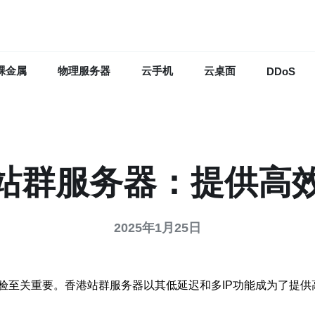
裸金属
物理服务器
云手机
云桌面
DDoS
港站群服务器：提供高
2025年1月25日
验至关重要。香港站群服务器以其低延迟和多IP功能成为了提