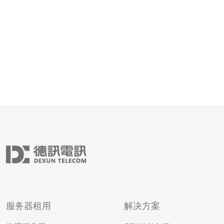
群。 本文基于多年香港与亚太站群实
服务器租用
解决方案