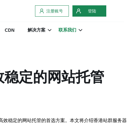
注册账号
登陆
解决方案
联系我们
CDN
效稳定的网站托管
供高效稳定的网站托管的首选方案。本文将介绍香港站群服务器