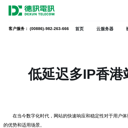
首页
云服务器
客户服务： (00886)-982-263-666
低延迟多IP香
在当今数字化时代，网站的快速响应和稳定性对于用户体
的优势和适用场景。