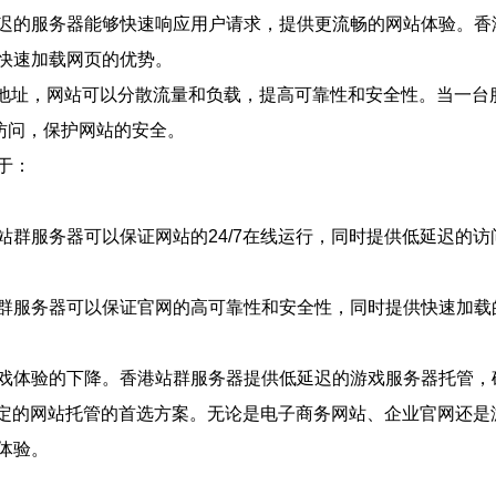
迟的服务器能够快速响应用户请求，提供更流畅的网站体验。香
快速加载网页的优势。
IP地址，网站可以分散流量和负载，提高可靠性和安全性。当一
意访问，保护网站的安全。
于：
群服务器可以保证网站的24/7在线运行，同时提供低延迟的
群服务器可以保证官网的高可靠性和安全性，同时提供快速加载
戏体验的下降。香港站群服务器提供低延迟的游戏服务器托管，
稳定的网站托管的首选方案。无论是电子商务网站、企业官网还
体验。