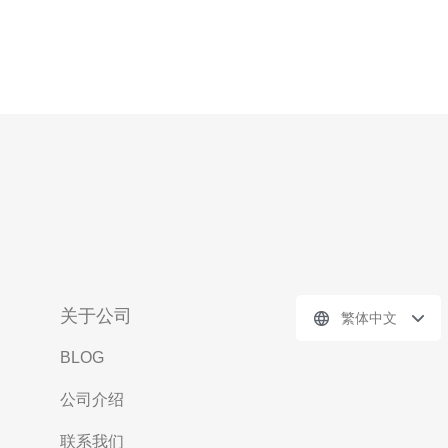
关于公司
繁体中文
BLOG
公司介绍
联系我们