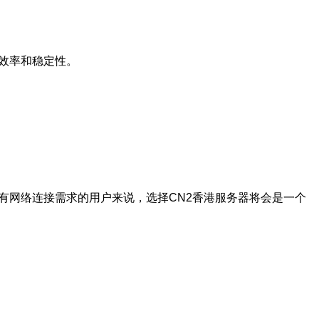
效率和稳定性。
有网络连接需求的用户来说，选择CN2香港服务器将会是一个