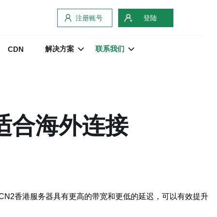
注册账号
登陆
解决方案
联系我们
CDN
适合海外连接
CN2香港服务器具有更高的带宽和更低的延迟，可以有效提升