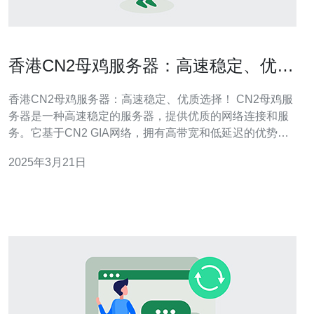
香港CN2母鸡服务器：高速稳定、优质
选择！
香港CN2母鸡服务器：高速稳定、优质选择！ CN2母鸡服
务器是一种高速稳定的服务器，提供优质的网络连接和服
务。它基于CN2 GIA网络，拥有高带宽和低延迟的优势，
适用于各种互联网应用和业务需求。 香港CN2母鸡服务器
2025年3月21日
是许多企业和个人用户的首选，原因如下： 高速稳定的网
络连接 香港CN2母鸡服务器使用CN2 GIA网络，具有高