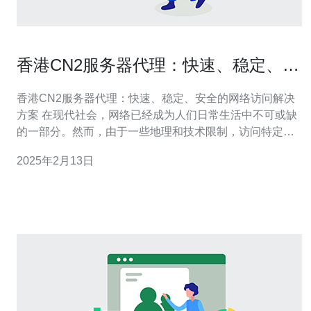
香港CN2服务器代理：快速、稳定、安
全的网络访问解决方案
香港CN2服务器代理：快速、稳定、安全的网络访问解决
方案 在现代社会，网络已经成为人们日常生活中不可或缺
的一部分。然而，由于一些地理和技术限制，访问特定的
网站或服务可能会受到限制。为了解决这个问题，香港
2025年2月13日
CN2服务器代理应运而生。本文将介绍香港CN2服务器代
理的特点以及它为用户提供的快速、稳定、安全的网络访
问解决方案