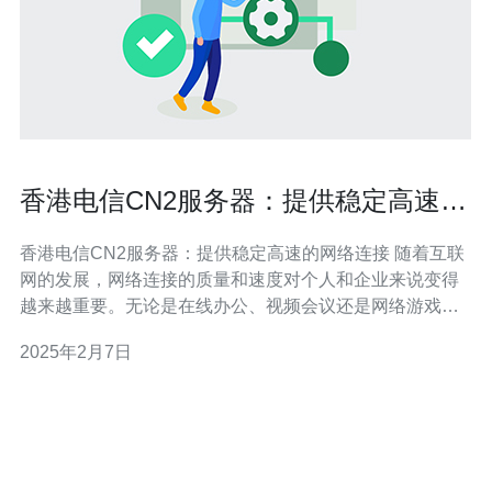
香港电信CN2服务器：提供稳定高速的
网络连接
香港电信CN2服务器：提供稳定高速的网络连接 随着互联
网的发展，网络连接的质量和速度对个人和企业来说变得
越来越重要。无论是在线办公、视频会议还是网络游戏，
稳定高速的网络连接是确保顺畅体验的关键。而香港电信
2025年2月7日
的CN2服务器就是为了满足这些需求而设计的。 CN2服务
器是香港电信提供的一种网络连接服务。它基于CN2
GIA（全球互联网接