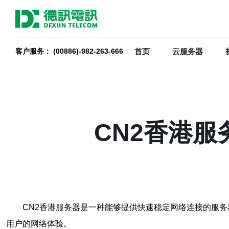
首页
云服务器
客户服务： (00886)-982-263-666
CN2香港
CN2香港服务器是一种能够提供快速稳定网络连接的服
用户的网络体验。