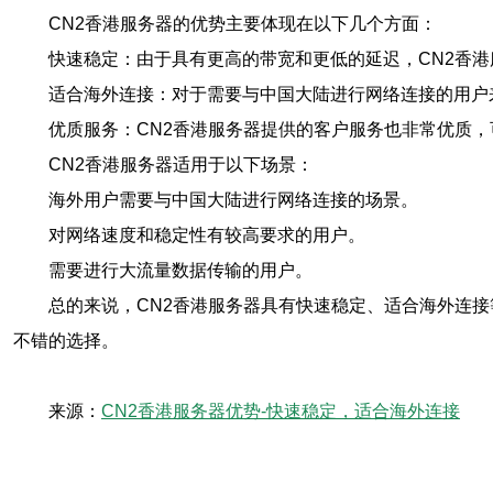
CN2香港服务器的优势主要体现在以下几个方面：
快速稳定：由于具有更高的带宽和更低的延迟，CN2香
适合海外连接：对于需要与中国大陆进行网络连接的用户
优质服务：CN2香港服务器提供的客户服务也非常优质
CN2香港服务器适用于以下场景：
海外用户需要与中国大陆进行网络连接的场景。
对网络速度和稳定性有较高要求的用户。
需要进行大流量数据传输的用户。
总的来说，CN2香港服务器具有快速稳定、适合海外连
不错的选择。
来源：
CN2香港服务器优势-快速稳定，适合海外连接