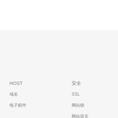
HOST
安全
域名
SSL
电子邮件
网站锁
网站容灾