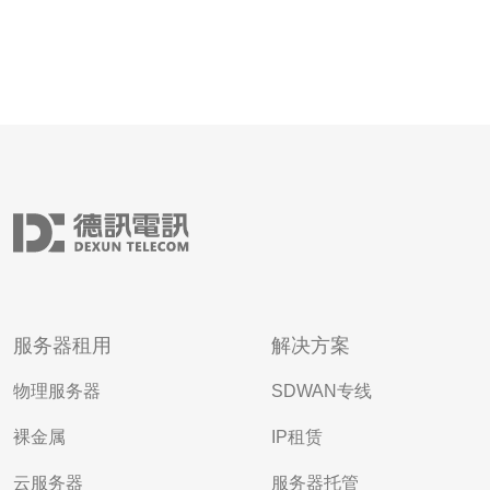
服务器租用
解决方案
物理服务器
SDWAN专线
裸金属
IP租赁
云服务器
服务器托管