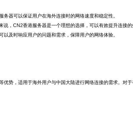
港服务器可以保证用户在海外连接时的网络速度和稳定性。
来说，CN2香港服务器是一个理想的选择，可以有效提升连接的
，可以及时响应用户的问题和需求，保障用户的网络体验。
接等优势，适用于海外用户与中国大陆进行网络连接的需求。对于