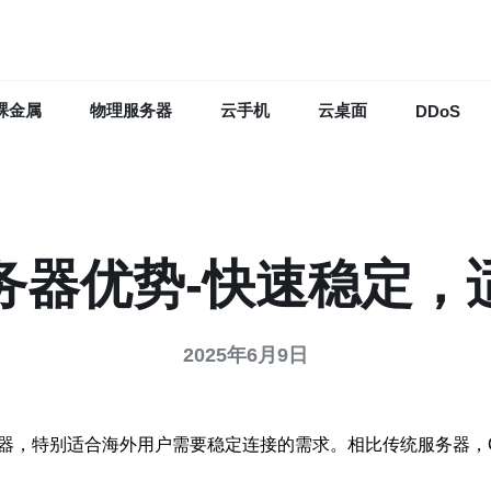
裸金属
物理服务器
云手机
云桌面
DDoS
服务器优势-快速稳定，
2025年6月9日
务器，特别适合海外用户需要稳定连接的需求。相比传统服务器，