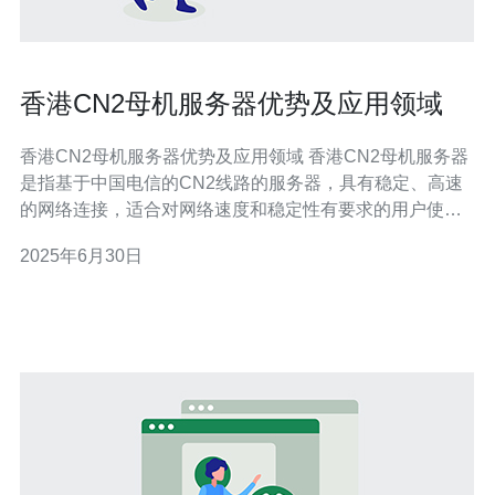
香港CN2母机服务器优势及应用领域
香港CN2母机服务器优势及应用领域 香港CN2母机服务器
是指基于中国电信的CN2线路的服务器，具有稳定、高速
的网络连接，适合对网络速度和稳定性有要求的用户使
用。 1. 高速稳定的网络连接：香港CN2母机服务器采用中
2025年6月30日
国电信的CN2线路，具有高速稳定的网络连接，适合对网
络速度有要求的用户。 2. 低延迟高带宽：CN2线路拥有较
低的