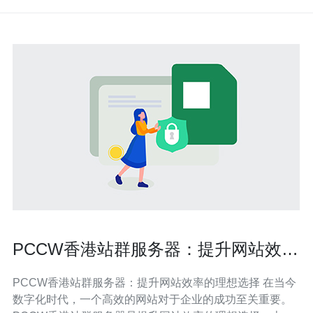
PCCW香港站群服务器：提升网站效率
的理想选择
PCCW香港站群服务器：提升网站效率的理想选择 在当今
数字化时代，一个高效的网站对于企业的成功至关重要。