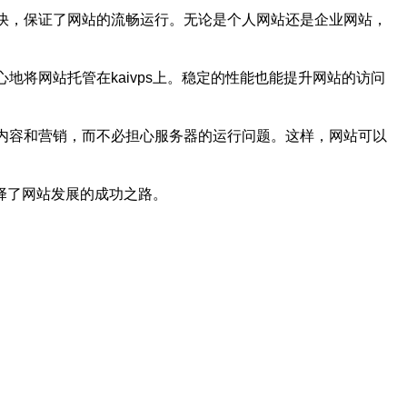
度快，保证了网站的流畅运行。无论是个人网站还是企业网站，
地将网站托管在kaivps上。稳定的性能也能提升网站的访问
的内容和营销，而不必担心服务器的运行问题。这样，网站可以
选择了网站发展的成功之路。