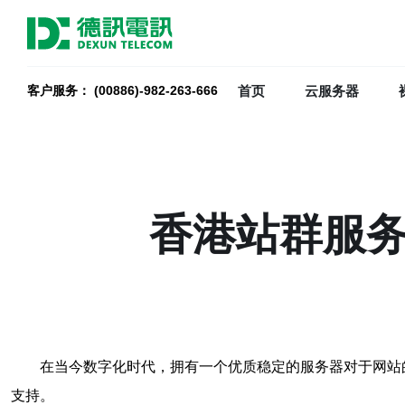
首页
云服务器
客户服务： (00886)-982-263-666
香港站群服务
在当今数字化时代，拥有一个优质稳定的服务器对于网站的
支持。