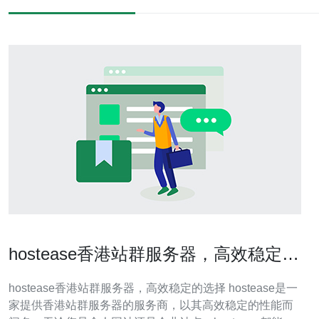
hostease香港站群服务器，高效稳定的
选择
hostease香港站群服务器，高效稳定的选择 hostease是一
家提供香港站群服务器的服务商，以其高效稳定的性能而