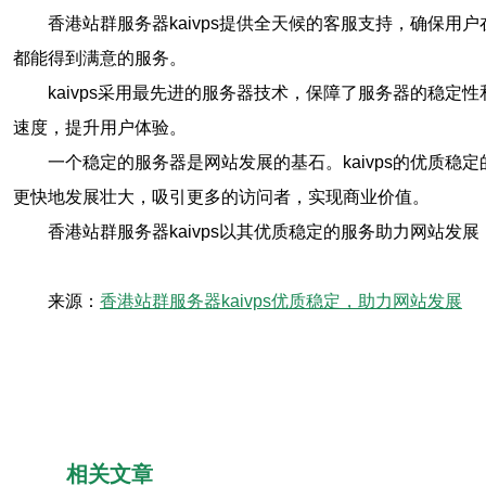
香港站群服务器kaivps提供全天候的客服支持，确保
都能得到满意的服务。
kaivps采用最先进的服务器技术，保障了服务器的稳定
速度，提升用户体验。
一个稳定的服务器是网站发展的基石。kaivps的优质
更快地发展壮大，吸引更多的访问者，实现商业价值。
香港站群服务器kaivps以其优质稳定的服务助力网站发
来源：
香港站群服务器kaivps优质稳定，助力网站发展
相关文章