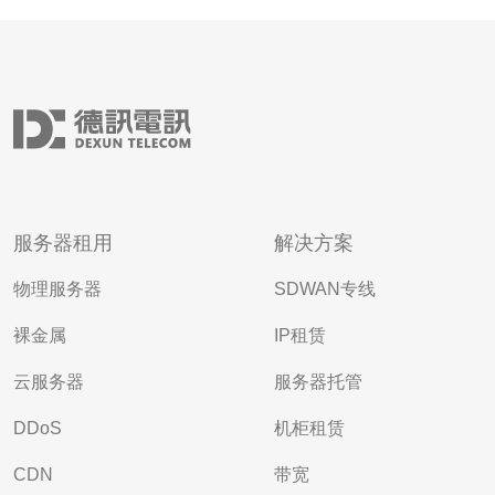
服务器租用
解决方案
物理服务器
SDWAN专线
裸金属
IP租赁
云服务器
服务器托管
DDoS
机柜租赁
CDN
带宽