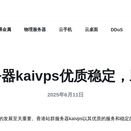
裸金属
物理服务器
云手机
云桌面
DDoS
器kaivps优质稳定
2025年6月11日
发展至关重要。香港站群服务器kaivps以其优质的服务和稳