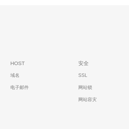
HOST
安全
域名
SSL
电子邮件
网站锁
网站容灾