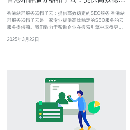
的SEO服务
香港站群服务器帽子云：提供高效稳定的SEO服务 香港站
群服务器帽子云是一家专业提供高效稳定的SEO服务的云
服务提供商。我们致力于帮助企业在搜索引擎中取得更好
的排名，提升品牌曝光度和销售业绩。 1. 高效稳定的服务
2025年3月22日
器：我们使用最先进的服务器技术，确保网站的稳定性和
快速响应速度，从而提高用户体验和搜索引擎的评级。 2.
专业的SEO