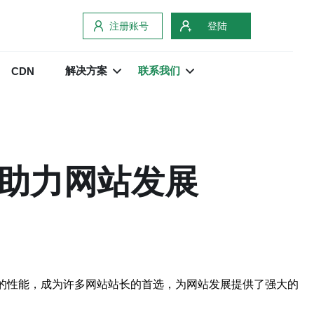
注册账号
登陆
解决方案
联系我们
CDN
，助力网站发展
定的性能，成为许多网站站长的首选，为网站发展提供了强大的