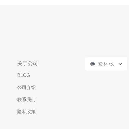
关于公司
繁体中文
BLOG
公司介绍
联系我们
隐私政策