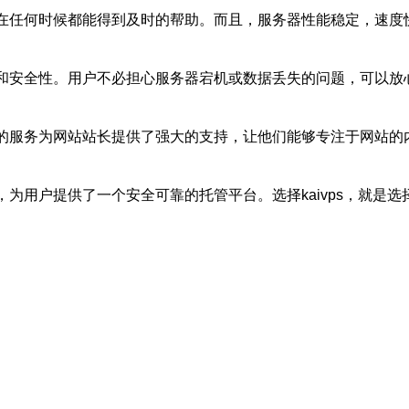
用户在任何时候都能得到及时的帮助。而且，服务器性能稳定，速
性和安全性。用户不必担心服务器宕机或数据丢失的问题，可以放心
稳定的服务为网站站长提供了强大的支持，让他们能够专注于网站
展，为用户提供了一个安全可靠的托管平台。选择kaivps，就是