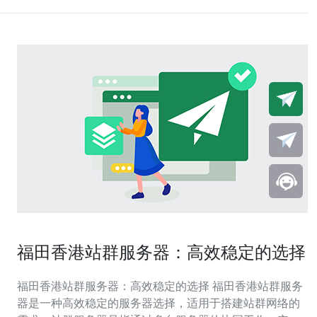
福田香港站群服务器：高效稳定的选择
福田香港站群服务器：高效稳定的选择 福田香港站群服务
器是一种高效稳定的服务器选择，适用于搭建站群网络的