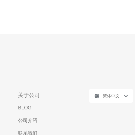
关于公司
繁体中文
BLOG
公司介绍
联系我们