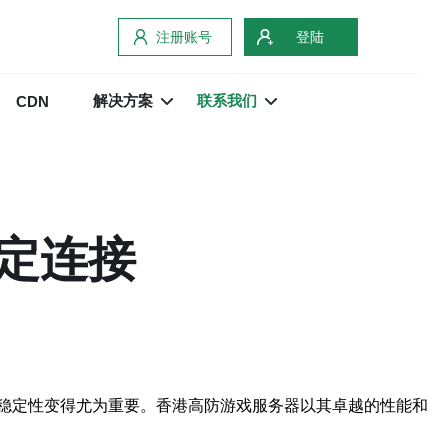
注册账号
登陆
解决方案
联系我们
CDN
定连接
稳定性变得尤为重要。香港高防游戏服务器以其卓越的性能和