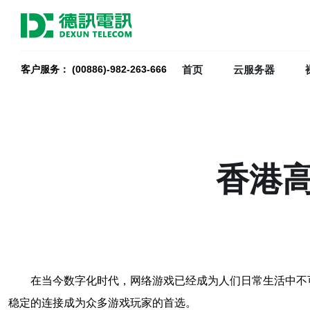
首页
云服务器
客户服务： (00886)-982-263-666
香港
在当今数字化时代，网络游戏已经成为人们日常生活中不
稳定的连接成为众多游戏玩家的首选。