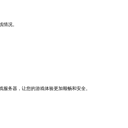
线情况。
戏服务器，让您的游戏体验更加顺畅和安全。