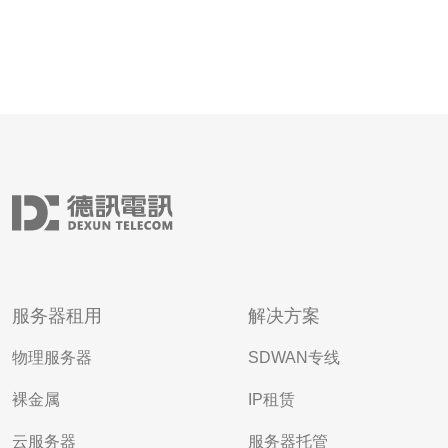
服务器租用
解决方案
物理服务器
SDWAN专线
裸金属
IP租赁
云服务器
服务器托管