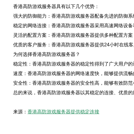
香港高防游戏服务器具有以下几个优势：
强大的防御能力：香港高防游戏服务器配备先进的防御系
稳定的网络连接：香港高防游戏服务器采用高速网络设备
灵活的配置方案：香港高防游戏服务器提供多种配置方案
优质的客户服务：香港高防游戏服务器提供24小时在线
为何选择香港高防游戏服务器？
稳定性：香港高防游戏服务器的稳定性得到了广大用户的
速度：香港高防游戏服务器的网络速度快，能够提供流畅
安全性：香港高防游戏服务器的安全性高，能够有效防范
总的来说，香港高防游戏服务器以其稳定的连接、优质的
来源：
香港高防游戏服务器提供稳定连接