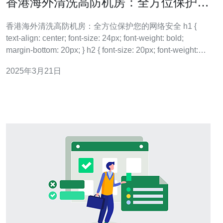
香港海外清洗高防机房：全方位保护您
的网络安全
香港海外清洗高防机房：全方位保护您的网络安全 h1 {
text-align: center; font-size: 24px; font-weight: bold;
margin-bottom: 20px; } h2 { font-size: 20px; font-weight:
bold; margin-t
2025年3月21日