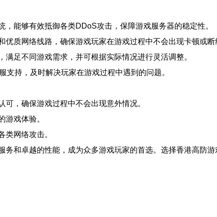
统，能够有效抵御各类DDoS攻击，保障游戏服务器的稳定性。
和优质网络线路，确保游戏玩家在游戏过程中不会出现卡顿或断
，满足不同游戏需求，并可根据实际情况进行灵活调整。
客服支持，及时解决玩家在游戏过程中遇到的问题。
认可，确保游戏过程中不会出现意外情况。
的游戏体验。
各类网络攻击。
服务和卓越的性能，成为众多游戏玩家的首选。选择香港高防游