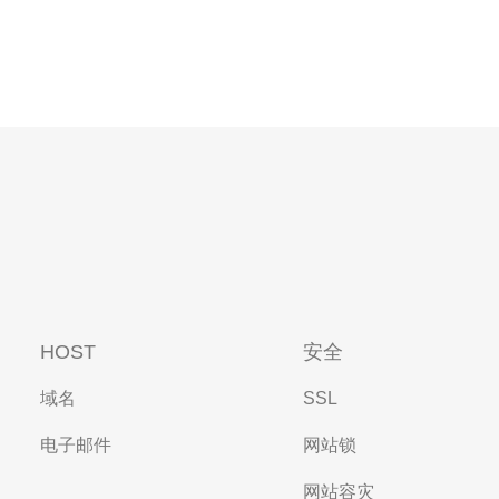
HOST
安全
域名
SSL
电子邮件
网站锁
网站容灾