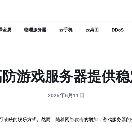
裸金属
物理服务器
云手机
云桌面
DDoS
高防游戏服务器提供稳
2025年6月11日
可或缺的娱乐方式。然而，随着网络攻击的增加，游戏服务器的