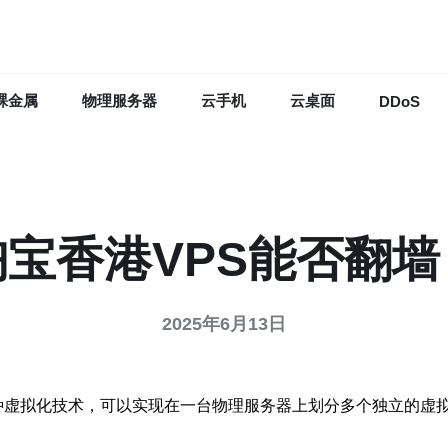
裸金属
物理服务器
云手机
云桌面
DDoS
淘宝香港VPS能否翻墙
2025年6月13日
拟专用服务器，是一种虚拟化技术，可以实现在一台物理服务器上划分多个