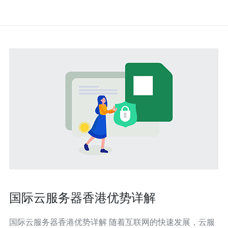
国际云服务器香港优势详解
国际云服务器香港优势详解 随着互联网的快速发展，云服