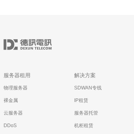
服务器租用
解决方案
物理服务器
SDWAN专线
裸金属
IP租赁
云服务器
服务器托管
DDoS
机柜租赁