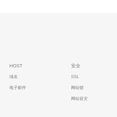
HOST
安全
域名
SSL
电子邮件
网站锁
网站容灾