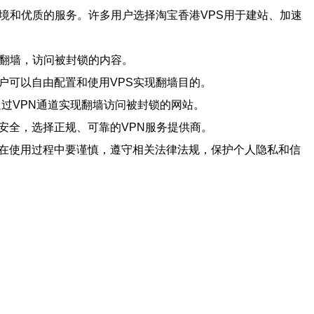
境和优质的服务。许多用户选择淘宝香港VPS用于建站、加速
现翻墙，访问被封锁的内容。
户可以自由配置和使用VPS实现翻墙目的。
通过VPN通道实现翻墙访问被封锁的网站。
安全，选择正规、可靠的VPN服务提供商。
但在使用过程中要谨慎，遵守相关法律法规，保护个人隐私和信