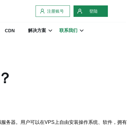
注册账号
登陆
解决方案
联系我们
CDN
？
独立的虚拟服务器。用户可以在VPS上自由安装操作系统、软件，拥有