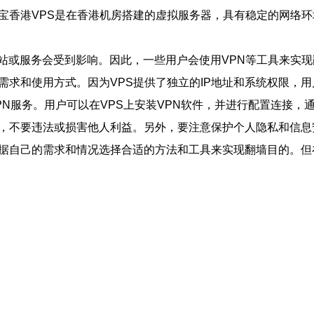
宝香港VPS是在香港机房搭建的虚拟服务器，具有稳定的网络环
站或服务会受到影响。因此，一些用户会使用VPN等工具来实
需求和使用方式。因为VPS提供了独立的IP地址和系统权限，用
PN服务。用户可以在VPS上安装VPN软件，并进行配置连接，
规，不要违法或损害他人利益。另外，要注意保护个人隐私和信息
根据自己的需求和情况选择合适的方法和工具来实现翻墙目的。