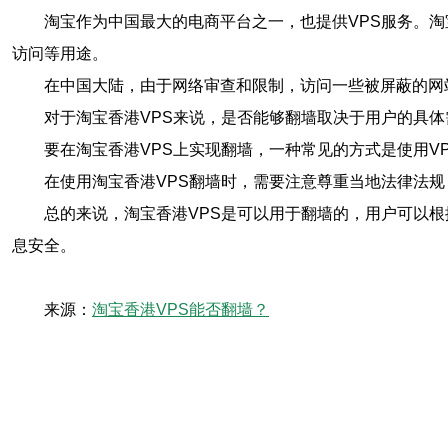
淘宝作为中国最大的电商平台之一，也提供VPS服务。淘
访问等用途。
在中国大陆，由于网络审查和限制，访问一些被屏蔽的网
对于淘宝香港VPS来说，是否能够翻墙取决于用户的具体
要在淘宝香港VPS上实现翻墙，一种常见的方式是使用V
在使用淘宝香港VPS翻墙时，需要注意尊重当地法律法
总的来说，淘宝香港VPS是可以用于翻墙的，用户可以
息安全。
来源：
淘宝香港VPS能否翻墙？