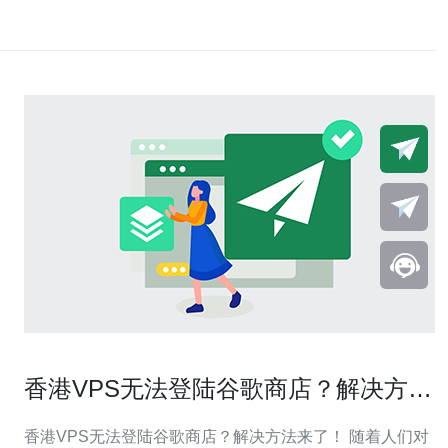
香港VPS无法登陆谷歌商店？解决方法
来了！
香港VPS无法登陆谷歌商店？解决方法来了！ 随着人们对