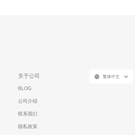
关于公司
繁体中文
BLOG
公司介绍
联系我们
隐私政策