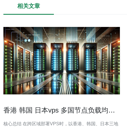
相关文章
香港 韩国 日本vps 多国节点负载均衡
实现与流量调度策略
核心总结 在跨区域部署VPS时，以香港、韩国、日本三地