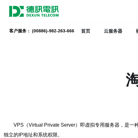
首页
云服务器
客户服务： (00886)-982-263-666
VPS（Virtual Private Server）即虚
独立的IP地址和系统权限。