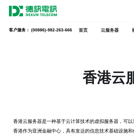
首页
云服务器
客户服务： (00886)-982-263-666
香港云服
香港云服务器是一种基于云计算技术的虚拟服务器，可以
香港作为亚洲金融中心，具有发达的信息技术基础设施和