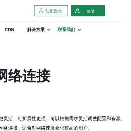
注册账号
登陆
解决方案
联系我们
CDN
速网络连接
更灵活、可扩展性更强，可以根据需求灵活调整配置和资源。
网络连接，适合对网络速度要求较高的用户。