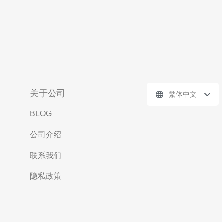
关于公司
繁体中文
BLOG
公司介绍
联系我们
隐私政策