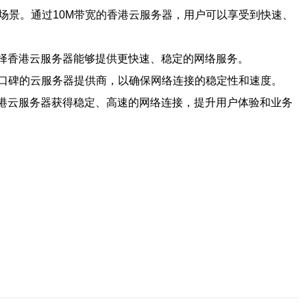
场景。通过10M带宽的香港云服务器，用户可以享受到快速、
选择香港云服务器能够提供更快速、稳定的网络服务。
口碑的云服务器提供商，以确保网络连接的稳定性和速度。
香港云服务器获得稳定、高速的网络连接，提升用户体验和业务