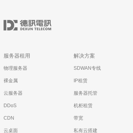
服务器租用
解决方案
物理服务器
SDWAN专线
裸金属
IP租赁
云服务器
服务器托管
DDoS
机柜租赁
CDN
带宽
云桌面
私有云搭建