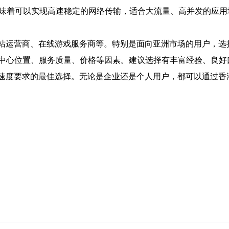
意味着可以实现高速稳定的网络传输，适合大流量、高并发的应用
网站运营商、在线游戏服务商等。特别是面向亚洲市场的用户，
中心位置、服务质量、价格等因素。建议选择有丰富经验、良好
络速度要求的最佳选择。无论是企业还是个人用户，都可以通过