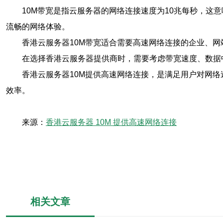
10M带宽是指云服务器的网络连接速度为10兆每秒，这
流畅的网络体验。
香港云服务器10M带宽适合需要高速网络连接的企业、
在选择香港云服务器提供商时，需要考虑带宽速度、数据
香港云服务器10M提供高速网络连接，是满足用户对网
效率。
来源：
香港云服务器 10M 提供高速网络连接
相关文章