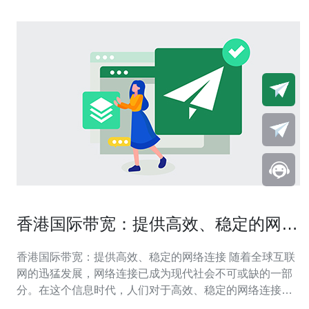
香港国际带宽：提供高效、稳定的网络
连接
香港国际带宽：提供高效、稳定的网络连接 随着全球互联
网的迅猛发展，网络连接已成为现代社会不可或缺的一部
分。在这个信息时代，人们对于高效、稳定的网络连接需
求越来越高。香港作为国际金融中心和互联网枢纽，拥有