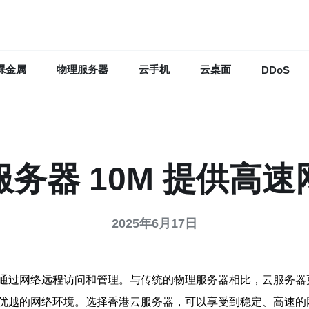
裸金属
物理服务器
云手机
云桌面
DDoS
务器 10M 提供高
2025年6月17日
通过网络远程访问和管理。与传统的物理服务器相比，云服务器
优越的网络环境。选择香港云服务器，可以享受到稳定、高速的