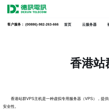
首页
云服务器
客户服务： (00886)-982-263-666
香港站
香港站群VPS主机是一种虚拟专用服务器（VPS），提
安全性。