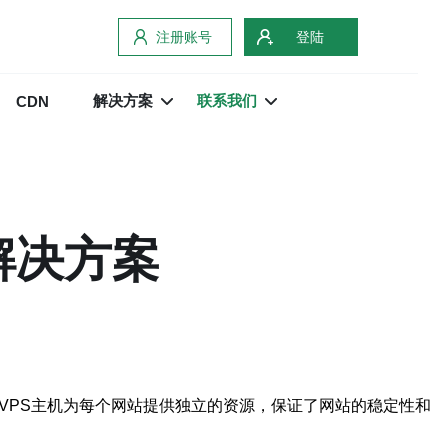
注册账号
登陆
解决方案
联系我们
CDN
解决方案
VPS主机为每个网站提供独立的资源，保证了网站的稳定性和