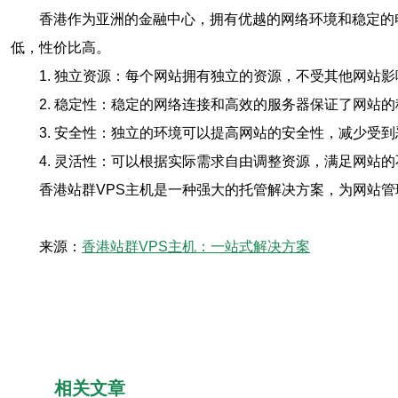
香港作为亚洲的金融中心，拥有优越的网络环境和稳定的
低，性价比高。
1. 独立资源：每个网站拥有独立的资源，不受其他网站影
2. 稳定性：稳定的网络连接和高效的服务器保证了网站
3. 安全性：独立的环境可以提高网站的安全性，减少受
4. 灵活性：可以根据实际需求自由调整资源，满足网站
香港站群VPS主机是一种强大的托管解决方案，为网站
来源：
香港站群VPS主机：一站式解决方案
相关文章