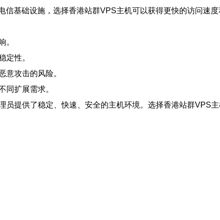
电信基础设施，选择香港站群VPS主机可以获得更快的访问速度
响。
的稳定性。
到恶意攻击的风险。
的不同扩展需求。
管理员提供了稳定、快速、安全的主机环境。选择香港站群VPS