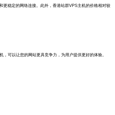
和更稳定的网络连接。此外，香港站群VPS主机的价格相对较
主机，可以让您的网站更具竞争力，为用户提供更好的体验。