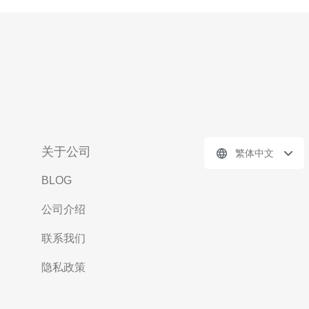
关于公司
繁体中文
BLOG
公司介绍
联系我们
隐私政策