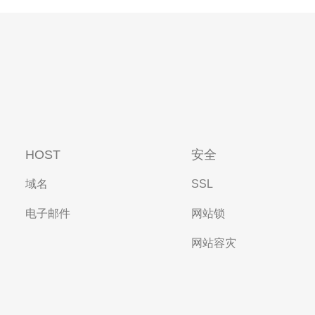
HOST
安全
域名
SSL
电子邮件
网站锁
网站容灾