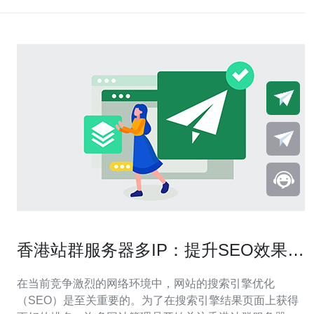
香港站群服务器多IP：提升SEO效果的
关键
在当前竞争激烈的网络环境中，网站的搜索引擎优化
（SEO）是至关重要的。为了在搜索引擎结果页面上获得