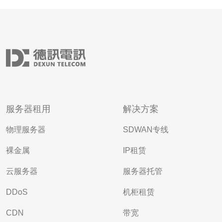
服务器租用
解决方案
物理服务器
SDWAN专线
裸金属
IP租赁
云服务器
服务器托管
DDoS
机柜租赁
CDN
带宽