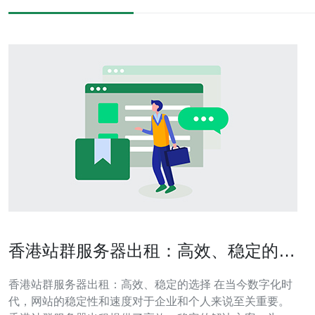
香港站群服务器出租：高效、稳定的选
择
香港站群服务器出租：高效、稳定的选择 在当今数字化时
代，网站的稳定性和速度对于企业和个人来说至关重要。