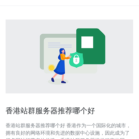
香港站群服务器推荐哪个好
香港站群服务器推荐哪个好 香港作为一个国际化的城市，
拥有良好的网络环境和先进的数据中心设施，因此成为了