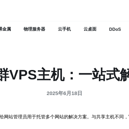
裸金属
物理服务器
云手机
云桌面
DDoS
群VPS主机：一站式
2025年6月18日
供给网站管理员用于托管多个网站的解决方案。与共享主机不同，