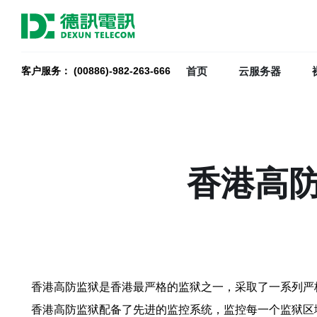
首页
云服务器
客户服务： (00886)-982-263-666
香港高
香港高防监狱是香港最严格的监狱之一，采取了一系列严
香港高防监狱配备了先进的监控系统，监控每一个监狱区