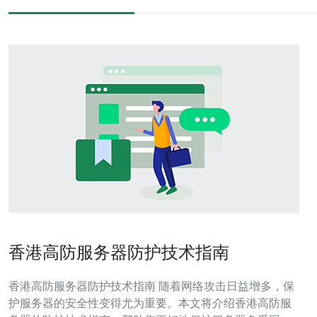
香港高防服务器防护技术指南
香港高防服务器防护技术指南 随着网络攻击日益增多，保
护服务器的安全性变得尤为重要。本文将介绍香港高防服