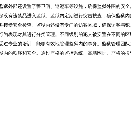
监狱外部还设置了警卫哨、巡逻车等设施，确保监狱外围的安全
保没有违禁品进入监狱。监狱内定期进行突击搜查，确保监狱内
并接受安全检查。监狱内还设有专门的访客区域，确保访客与犯
行为表现对其进行分类管理。不同级别的犯人被安置在不同的区
受过专业的培训，能够有效地管理监狱内的事务。监狱管理团队
狱内的秩序和安全。通过严格的监控系统、高墙围护、严格的搜