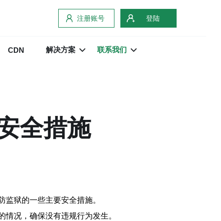
注册账号
登陆
解决方案
联系我们
CDN
安全措施
防监狱的一些主要安全措施。
的情况，确保没有违规行为发生。