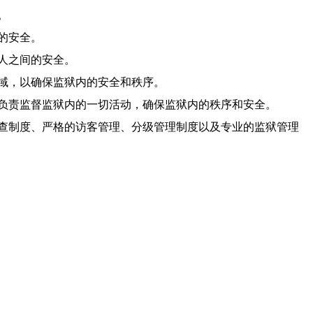
。
的安全。
人之间的安全。
域，以确保监狱内的安全和秩序。
负责监督监狱内的一切活动，确保监狱内的秩序和安全。
查制度、严格的访客管理、分级管理制度以及专业的监狱管理