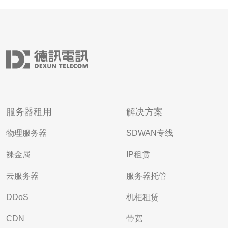
服务器租用
解决方案
物理服务器
SDWAN专线
裸金属
IP租赁
云服务器
服务器托管
DDoS
机柜租赁
CDN
带宽