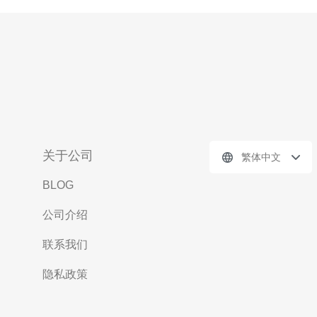
关于公司
繁体中文
BLOG
公司介绍
联系我们
隐私政策