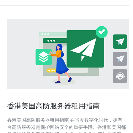
香港美国高防服务器租用指南
香港美国高防服务器租用指南 在当今数字化时代，拥有一
台高防服务器是保护网站安全的重要手段。香港和美国都