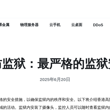
裸金属
物理服务器
云手机
云桌面
DDoS
防监狱：最严格的监狱
2025年6月20日
格的安全措施，以确保监狱内的秩序和安全。以下将介绍香港高
域的活动。监狱内安装了摄像头，监控人员可以随时查看监狱内