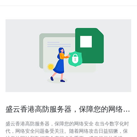
盛云香港高防服务器，保障您的网络安
全
盛云香港高防服务器，保障您的网络安全 在当今数字化时
代，网络安全问题备受关注。随着网络攻击日益猖獗，保