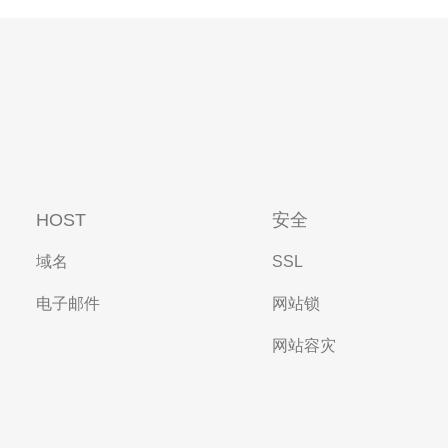
HOST
安全
域名
SSL
电子邮件
网站锁
网站容灾