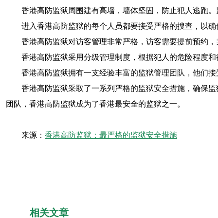
香港高防监狱周围建有高墙，墙体坚固，防止犯人逃跑。
进入香港高防监狱的每个人员都要接受严格的搜查，以确
香港高防监狱对访客管理非常严格，访客需要提前预约，
香港高防监狱采用分级管理制度，根据犯人的危险程度和
香港高防监狱拥有一支经验丰富的监狱管理团队，他们接
香港高防监狱采取了一系列严格的监狱安全措施，确保监
团队，香港高防监狱成为了香港最安全的监狱之一。
来源：
香港高防监狱：最严格的监狱安全措施
相关文章