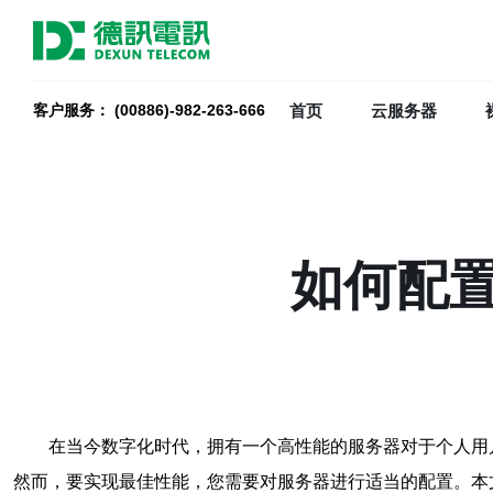
首页
云服务器
客户服务： (00886)-982-263-666
如何配
在当今数字化时代，拥有一个高性能的服务器对于个人用
然而，要实现最佳性能，您需要对服务器进行适当的配置。本