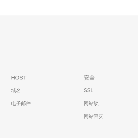
HOST
安全
域名
SSL
电子邮件
网站锁
网站容灾