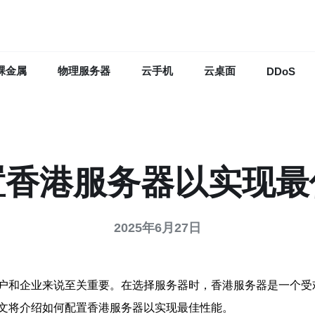
裸金属
物理服务器
云手机
云桌面
DDoS
置香港服务器以实现最
2025年6月27日
户和企业来说至关重要。在选择服务器时，香港服务器是一个受
文将介绍如何配置香港服务器以实现最佳性能。