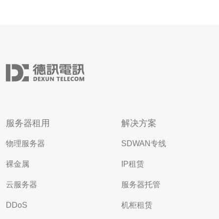
服务器租用
解决方案
物理服务器
SDWAN专线
裸金属
IP租赁
云服务器
服务器托管
DDoS
机柜租赁