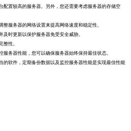
台配置较高的服务器。另外，您还需要考虑服务器的存储空
调整服务器的网络设置来提高网络速度和稳定性。
并及时更新以保护服务器免受安全威胁。
完整性。
控服务器性能，您可以确保服务器始终保持最佳状态。
当的软件，定期备份数据以及监控服务器性能是实现最佳性能