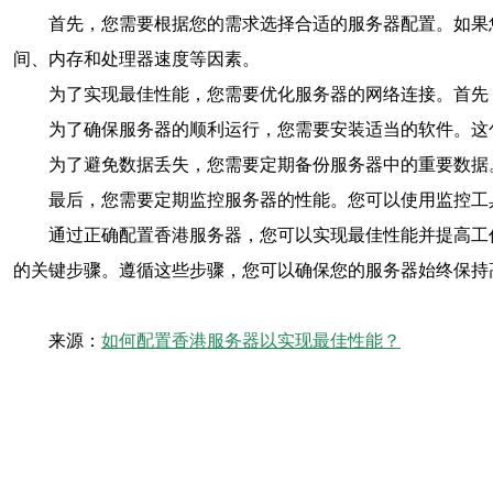
首先，您需要根据您的需求选择合适的服务器配置。如果
间、内存和处理器速度等因素。
为了实现最佳性能，您需要优化服务器的网络连接。首先
为了确保服务器的顺利运行，您需要安装适当的软件。这
为了避免数据丢失，您需要定期备份服务器中的重要数据
最后，您需要定期监控服务器的性能。您可以使用监控工
通过正确配置香港服务器，您可以实现最佳性能并提高工
的关键步骤。遵循这些步骤，您可以确保您的服务器始终保持
来源：
如何配置香港服务器以实现最佳性能？