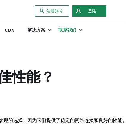
注册账号
登陆
解决方案
联系我们
CDN
佳性能？
欢迎的选择，因为它们提供了稳定的网络连接和良好的性能。