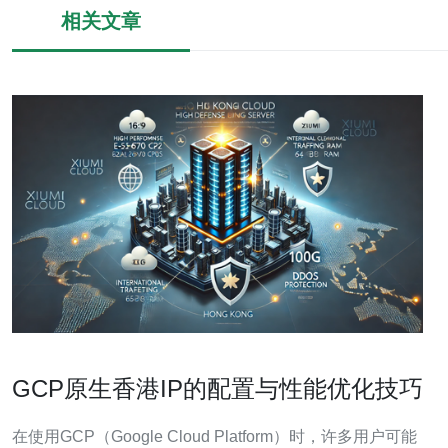
相关文章
GCP原生香港IP的配置与性能优化技巧
在使用GCP（Google Cloud Platform）时，许多用户可能