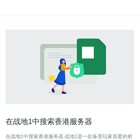
在战地1中搜索香港服务器
在战地1中搜索香港服务器 战地1是一款备受玩家喜爱的射