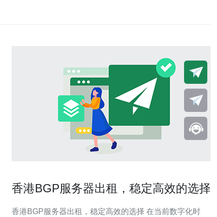
香港BGP服务器出租，稳定高效的选择
香港BGP服务器出租，稳定高效的选择 在当前数字化时