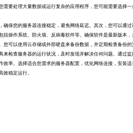
您需要处理大量数据或运行复杂的应用程序，您可能需要选择一
，确保您的服务器连接稳定，避免网络延迟。其次，您可以通过
包括操作系统、防火墙、反病毒软件等。确保软件是最新版本，
。您可以使用云存储或外部硬盘来备份数据，并定期检查备份的
具来检查服务器的运行状况，及时发现并解决任何问题。通过监
作效率。选择适合您需求的服务器配置，优化网络连接，安装适
高效稳定运行。