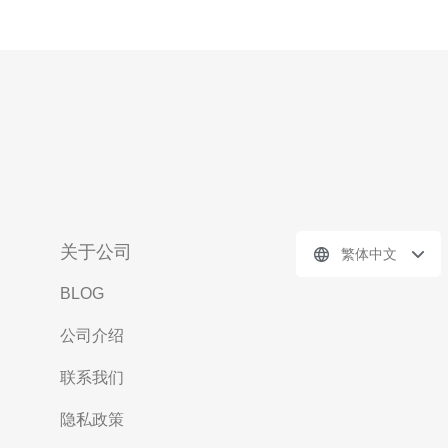
关于公司
繁体中文
BLOG
公司介绍
联系我们
隐私政策