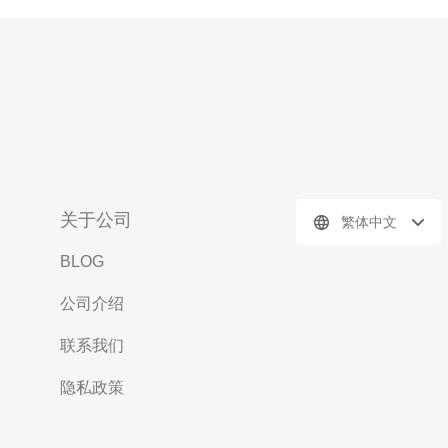
关于公司
繁体中文
BLOG
公司介绍
联系我们
隐私政策