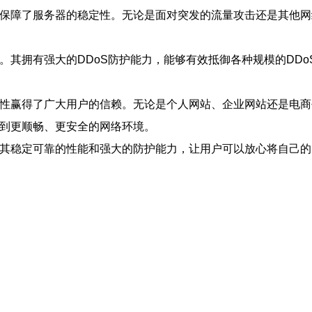
，保障了服务器的稳定性。无论是面对突发的流量攻击还是其他网
。其拥有强大的DDoS防护能力，能够有效抵御各种规模的DDo
靠性赢得了广大用户的信赖。无论是个人网站、企业网站还是电商
验到更顺畅、更安全的网络环境。
。其稳定可靠的性能和强大的防护能力，让用户可以放心将自己的