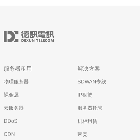
服务器租用
解决方案
物理服务器
SDWAN专线
裸金属
IP租赁
云服务器
服务器托管
DDoS
机柜租赁
CDN
带宽