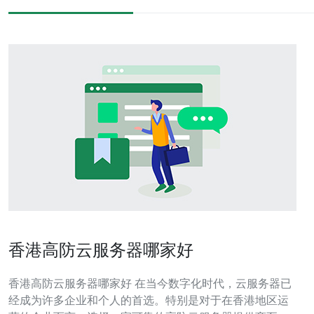
香港高防云服务器哪家好
香港高防云服务器哪家好 在当今数字化时代，云服务器已
经成为许多企业和个人的首选。特别是对于在香港地区运