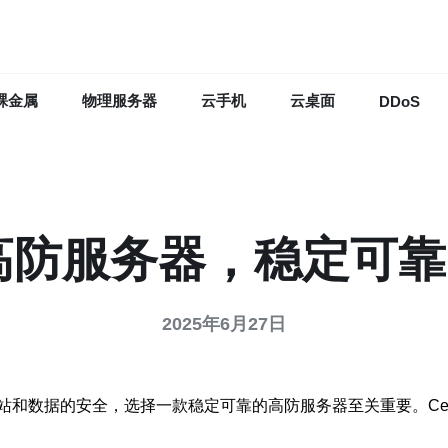
裸金属
物理服务器
云手机
云桌面
DDoS
a高防服务器，稳定可
2025年6月27日
站和数据的安全，选择一款稳定可靠的高防服务器至关重要。Ce