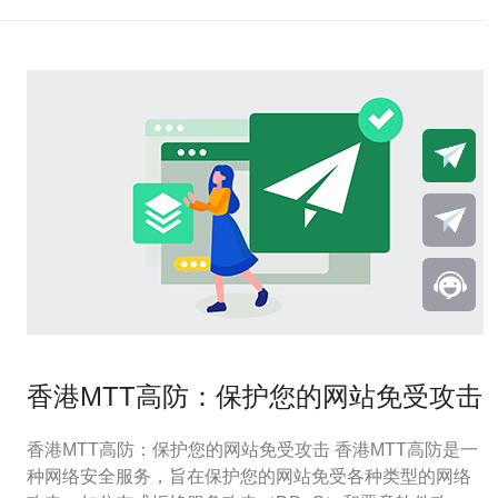
香港MTT高防：保护您的网站免受攻击
香港MTT高防：保护您的网站免受攻击 香港MTT高防是一
种网络安全服务，旨在保护您的网站免受各种类型的网络