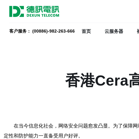
首页
云服务器
客户服务： (00886)-982-263-666
香港Cer
在当今信息化社会，网络安全问题愈发凸显。为了保障网
定性和防护能力一直备受用户好评。