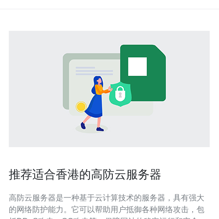
推荐适合香港的高防云服务器
高防云服务器是一种基于云计算技术的服务器，具有强大
的网络防护能力。它可以帮助用户抵御各种网络攻击，包