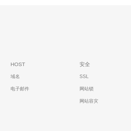
HOST
安全
域名
SSL
电子邮件
网站锁
网站容灾