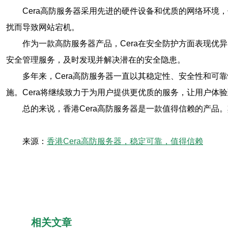
Cera高防服务器采用先进的硬件设备和优质的网络环境
扰而导致网站宕机。
作为一款高防服务器产品，Cera在安全防护方面表现优异
安全管理服务，及时发现并解决潜在的安全隐患。
多年来，Cera高防服务器一直以其稳定性、安全性和可
施。Cera将继续致力于为用户提供更优质的服务，让用户体
总的来说，香港Cera高防服务器是一款值得信赖的产品
来源：
香港Cera高防服务器，稳定可靠，值得信赖
相关文章