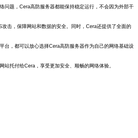
络问题，Cera高防服务器都能保持稳定运行，不会因为外部干
S攻击，保障网站和数据的安全。同时，Cera还提供了全面的
平台，都可以放心选择Cera高防服务器作为自己的网络基础设
网站托付给Cera，享受更加安全、顺畅的网络体验。