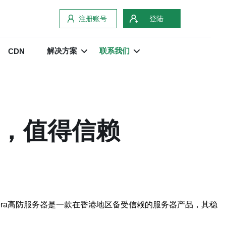
注册账号
登陆
解决方案
联系我们
CDN
靠，值得信赖
ra高防服务器是一款在香港地区备受信赖的服务器产品，其稳