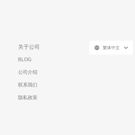
关于公司
繁体中文
BLOG
公司介绍
联系我们
隐私政策