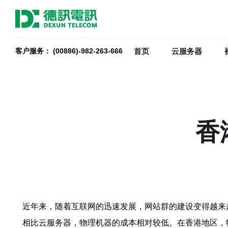
首页
云服务器
客户服务： (00886)-982-263-666
香
近年来，随着互联网的迅速发展，网站群的建设变得越来
相比云服务器，物理机器的成本相对较低。在香港地区，