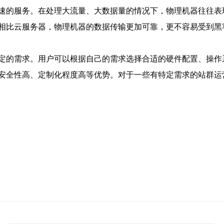
速的服务。在处理大流量、大数据量的情况下，物理机器往往表
相比云服务器，物理机器的数据传输更加可靠，更不容易受到黑
定的需求。用户可以根据自己的需求选择合适的硬件配置、操作
安全性高、定制化程度高等优势。对于一些有特定需求的站群运