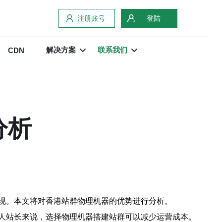
注册账号
登陆
解决方案
联系我们
CDN
分析
现。本文将对香港站群物理机器的优势进行分析。
人站长来说，选择物理机器搭建站群可以减少运营成本。