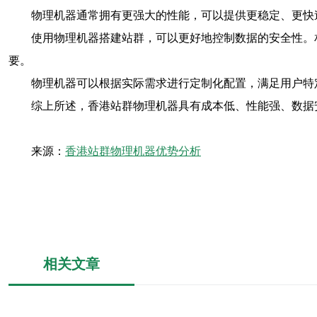
物理机器通常拥有更强大的性能，可以提供更稳定、更快
使用物理机器搭建站群，可以更好地控制数据的安全性。
要。
物理机器可以根据实际需求进行定制化配置，满足用户特
综上所述，香港站群物理机器具有成本低、性能强、数据
来源：
香港站群物理机器优势分析
相关文章