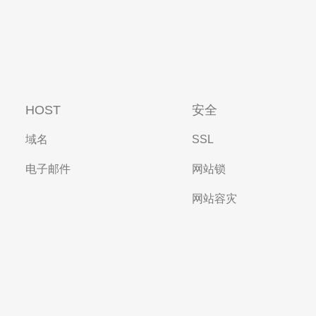
HOST
安全
域名
SSL
电子邮件
网站锁
网站容灾