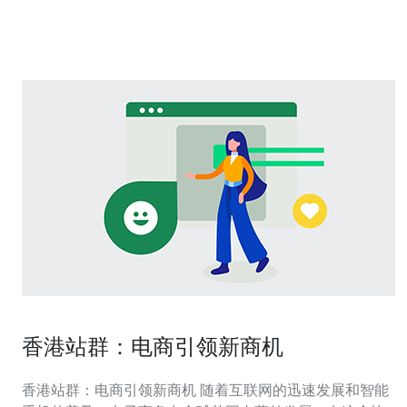
支持：我们拥有经验丰富的技术支持团队，随时为您解决
任何服务器相关的问题，确
香港站群：电商引领新商机
香港站群：电商引领新商机 随着互联网的迅速发展和智能