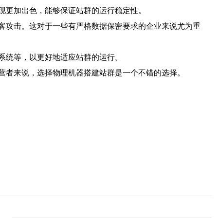
现更加出色，能够保证站群的运行稳定性。
客攻击。这对于一些有严格数据保密要求的企业来说尤为重
系统等，以更好地适应站群的运行。
营者来说，选择物理机器搭建站群是一个不错的选择。