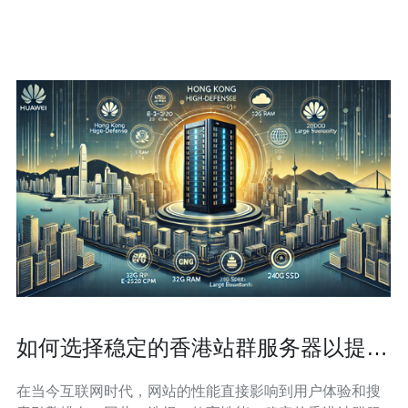
的网络环境和更好的数据隐私保护。帽子云在香港拥有先
进的数据中心设施
如何选择稳定的香港站群服务器以提升
网站性能
在当今互联网时代，网站的性能直接影响到用户体验和搜