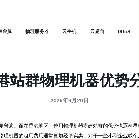
裸金属
物理服务器
云手机
云桌面
DDoS
港站群物理机器优势
2025年6月29日
越普遍。而在香港地区，使用物理机器搭建站群的优势也逐渐显
物理机器的租用费用通常更加经济实惠，对于一些小型企业或个