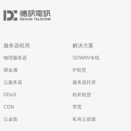
服务器租用
解决方案
物理服务器
SDWAN专线
裸金属
IP租赁
云服务器
服务器托管
DDoS
机柜租赁
CDN
带宽
云桌面
私有云搭建