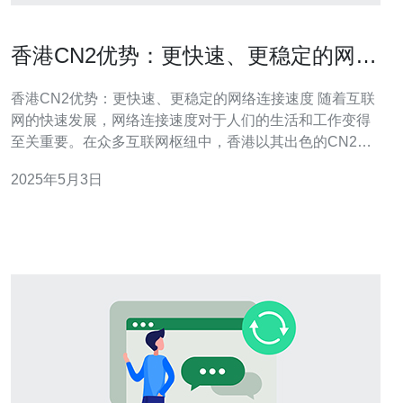
香港CN2优势：更快速、更稳定的网络
连接速度
香港CN2优势：更快速、更稳定的网络连接速度 随着互联
网的快速发展，网络连接速度对于人们的生活和工作变得
至关重要。在众多互联网枢纽中，香港以其出色的CN2网
络连接而闻名。本文将介绍香港CN2网络的优势，展示为
2025年5月3日
何选择香港CN2网络可以提供更快速、更稳定的网络连接
速度。 CN2网络是中国电信（China