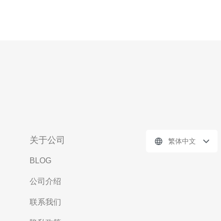
关于公司
繁体中文
BLOG
公司介绍
联系我们