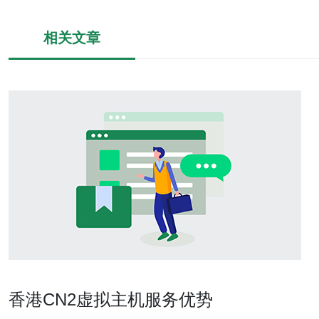
相关文章
香港CN2虚拟主机服务优势