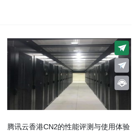
腾讯云香港CN2的性能评测与使用体验