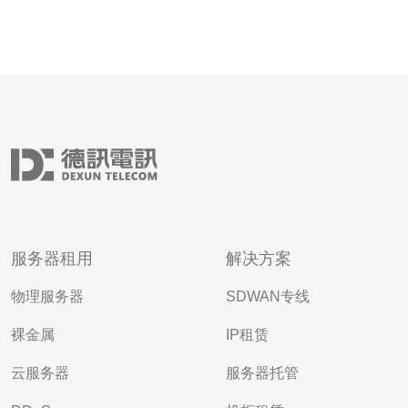
服务器租用
解决方案
物理服务器
SDWAN专线
裸金属
IP租赁
云服务器
服务器托管