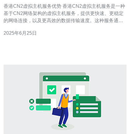
香港CN2虚拟主机服务优势 香港CN2虚拟主机服务是一种
基于CN2网络架构的虚拟主机服务，提供更快速、更稳定
的网络连接，以及更高效的数据传输速度。这种服务通常
适用于需要高性能、高可靠性的网站或应用。 1. 稳定可靠
2025年6月25日
的网络连接 香港CN2虚拟主机服务采用CN2网络架构，