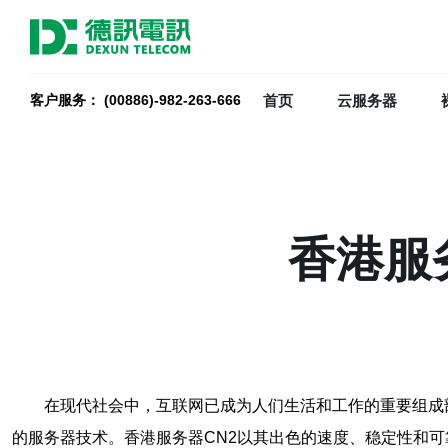
首页
云服务器
客户服务： (00886)-982-263-666
香港服
在现代社会中，互联网已成为人们生活和工作的重要组成
的服务器技术。香港服务器CN2以其出色的速度、稳定性和