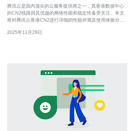
腾讯云是国内顶尖的云服务提供商之一，其香港数据中心
的CN2线路因其优越的网络性能和稳定性备受关注。本文
将对腾讯云香港CN2进行详细的性能评测及使用体验分
享，并提供实际操作步骤，帮助用户更好地使用这一服
2025年11月29日
务。 本文结构如下： 腾讯云香港CN2概述