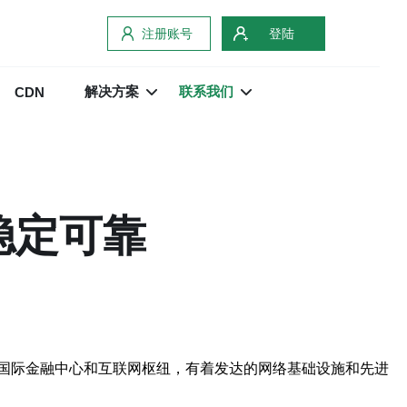
注册账号
登陆
解决方案
联系我们
CDN
稳定可靠
国际金融中心和互联网枢纽，有着发达的网络基础设施和先进