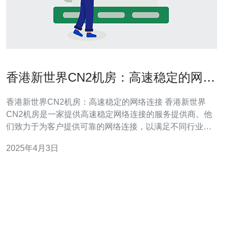
香港新世界CN2机房：高速稳定的网络
连接
香港新世界CN2机房：高速稳定的网络连接 香港新世界
CN2机房是一家提供高速稳定网络连接的服务提供商。他
们致力于为客户提供可靠的网络连接，以满足不同行业的
需求。无论是企业还是个人用户，都可以在这里找到符合
2025年4月3日
自己需求的网络服务。 香港新世界CN2机房使用先进的网
络设备和技术，确保用户享受到高速稳定的网络连接。他
们与多个国际顶级运营