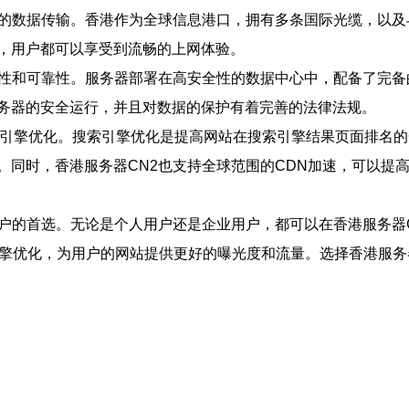
速的数据传输。香港作为全球信息港口，拥有多条国际光缆，以
，用户都可以享受到流畅的上网体验。
定性和可靠性。服务器部署在高安全性的数据中心中，配备了完
务器的安全运行，并且对数据的保护有着完善的法律法规。
索引擎优化。搜索引擎优化是提高网站在搜索引擎结果页面排名的
。同时，香港服务器CN2也支持全球范围的CDN加速，可以提
户的首选。无论是个人用户还是企业用户，都可以在香港服务器C
引擎优化，为用户的网站提供更好的曝光度和流量。选择香港服务