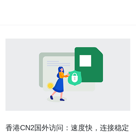
香港CN2国外访问：速度快，连接稳定