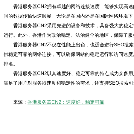
香港服务器CN2拥有卓越的网络连接速度，能够实现高
间的数据传输快速顺畅。无论是在国内还是在国际网络环境下
香港服务器CN2采用先进的设备和技术，具备强大的稳
运行。此外，香港作为政治稳定、法治健全的地区，保障了服
香港服务器CN2不仅在性能上出色，也适合进行SEO搜
供稳定可靠的网络连接，可以确保网站的稳定运行和访问速度
排名。
香港服务器CN2以其速度好、稳定可靠的特点成为众多用
满足了用户对服务器速度和稳定性的需求，还支持SEO搜索
来源：
香港服务器CN2：速度好，稳定可靠