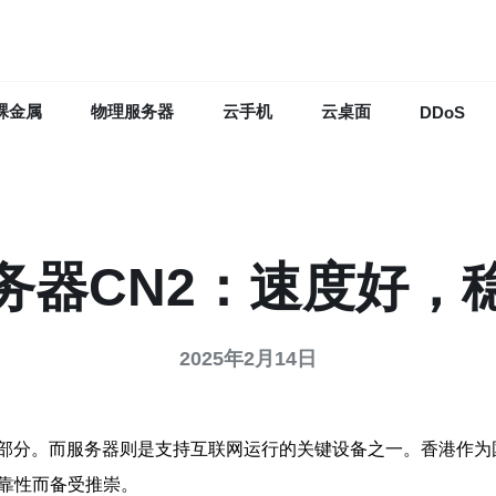
裸金属
物理服务器
云手机
云桌面
DDoS
务器CN2：速度好，
2025年2月14日
部分。而服务器则是支持互联网运行的关键设备之一。香港作为
可靠性而备受推崇。