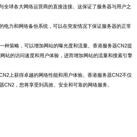
及与全球各大网络运营商的直接连接。这保证了服务器与用户之
备的电力和网络备份系统，可以在突发情况下保证服务器的正常
一种策略，可以增加网站的曝光度和流量。香港服务器CN2提
高网站的访问速度和用户体验，进而增加网站的流量和搜索引擎
N2上获得卓越的网络性能和用户体验。香港服务器CN2不仅
器CN2，您将享受到高效、安全和可靠的网络服务。