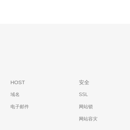
HOST
安全
域名
SSL
电子邮件
网站锁
网站容灾