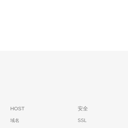
HOST
安全
域名
SSL