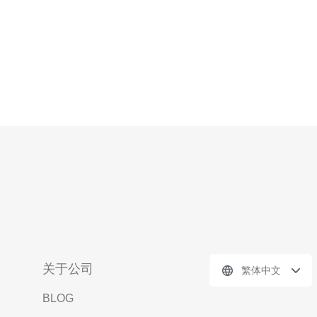
关于公司
繁体中文
BLOG