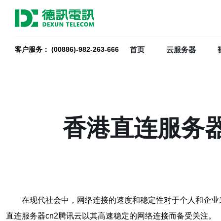
首页
云服务器
客户服务： (00886)-982-263-666
香港直连服务器
在现代社会中，网络连接的速度和稳定性对于个人和企业
直连服务器cn2腾讯云以其高速稳定的网络连接而备受关注。