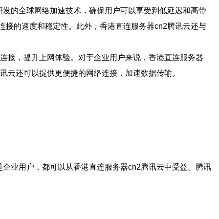
研发的全球网络加速技术，确保用户可以享受到低延迟和高带
接的速度和稳定性。此外，香港直连服务器cn2腾讯云还与
络连接，提升上网体验。对于企业用户来说，香港直连服务器
腾讯云还可以提供更便捷的网络连接，加速数据传输。
企业用户，都可以从香港直连服务器cn2腾讯云中受益。腾讯