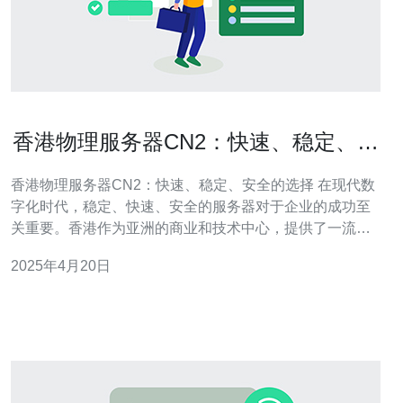
香港物理服务器CN2：快速、稳定、安
全的选择
香港物理服务器CN2：快速、稳定、安全的选择 在现代数
字化时代，稳定、快速、安全的服务器对于企业的成功至
关重要。香港作为亚洲的商业和技术中心，提供了一流的
互联网基础设施和数据中心。在选择服务器时，香港物理
2025年4月20日
服务器CN2是一个值得考虑的选择。 香港物理服务器CN2
提供了卓越的网络连接速度。CN2是中国电信推出的一种
高速、低延迟网络