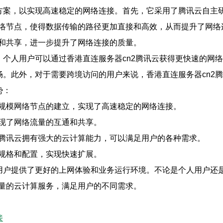
化方案，以实现高速稳定的网络连接。首先，它采用了腾讯云自主
络节点，使得数据传输的路径更加直接和高效，从而提升了网络连
和共享，进一步提升了网络连接的质量。
。个人用户可以通过香港直连服务器cn2腾讯云获得更快速的网
畅。此外，对于需要跨境访问的用户来说，香港直连服务器cn2
势：
规模网络节点的建立，实现了高速稳定的网络连接。
现了网络流量的互通和共享。
腾讯云拥有强大的云计算能力，可以满足用户的各种需求。
规格和配置，实现快速扩展。
用户提供了更好的上网体验和业务运行环境。不论是个人用户还是
量的云计算服务，满足用户的不同需求。
接