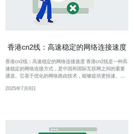
香港cn2线：高速稳定的网络连接速度
香港cn2线：高速稳定的网络连接速度 香港cn2线是一种高
速稳定的网络连接方式，是中国和国际互联网之间的重要
通道。它基于优化的网络路由技术，能够提供更快速、更
可靠的网络连接，为用户提供更好的上网体验。 香港cn2
2025年7月8日
线拥有较低的延迟和更高的带宽，相比传统的网络连接方
式，能够更快地传输数据，提供更稳定的网络连接速度。
尤其对于需要高速