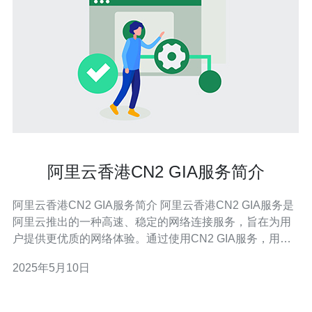
阿里云香港CN2 GIA服务简介
阿里云香港CN2 GIA服务简介 阿里云香港CN2 GIA服务是
阿里云推出的一种高速、稳定的网络连接服务，旨在为用
户提供更优质的网络体验。通过使用CN2 GIA服务，用户
可以获得更快的网络连接速度和更低的延迟，从而提升网
2025年5月10日
络应用的性能和稳定性。 1. 高速连接：CN2 GIA服务采用
高速、稳定的网络线路，可以实现更快的网络连接速