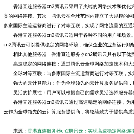
香港直连服务器cn2腾讯云采用了尖端的网络技术和优
宽的网络连接。其次，腾讯云在全球范围内建立了大规模的网
多家国际主流运营商进行了对等互联，实现了网络流量的互通
香港直连服务器cn2腾讯云适用于各种不同的用户和场景
cn2腾讯云可以提供稳定的网络环境，确保企业的业务运行顺
相比其他服务器，香港直连服务器cn2腾讯云具有以下优
高速稳定的网络连接：通过腾讯云全球网络加速技术和大
全球对等互联：与多家国际主流运营商进行对等互联，实
强大的云计算能力：作为全球领先的云计算服务提供商，
灵活的扩展性：用户可以根据自己的需求灵活选择服务器
香港直连服务器cn2腾讯云通过高速稳定的网络连接，为
云作为全球领先的云计算服务提供商，将继续致力于提供高质
来源：
香港直连服务器cn2腾讯云：实现高速稳定网络连