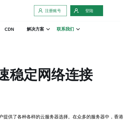
注册账号
登陆
解决方案
联系我们
CDN
高速稳定网络连接
户提供了各种各样的云服务器选择。在众多的服务器中，香港