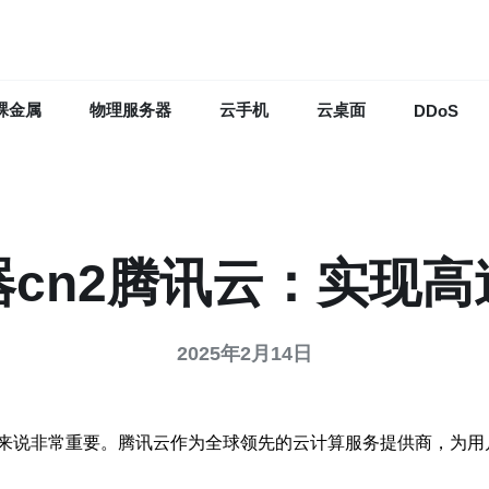
裸金属
物理服务器
云手机
云桌面
DDoS
cn2腾讯云：实现
2025年2月14日
来说非常重要。腾讯云作为全球领先的云计算服务提供商，为用