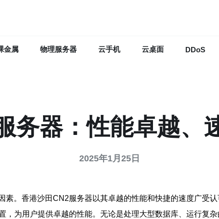
裸金属
物理服务器
云手机
云桌面
DDoS
2服务器：性能卓越、
2025年1月25日
因素。香港沙田CN2服务器以其卓越的性能和快捷的速度广受
配置，为用户提供卓越的性能。无论是处理大型数据库、运行复杂