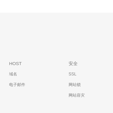
HOST
安全
域名
SSL
电子邮件
网站锁
网站容灾