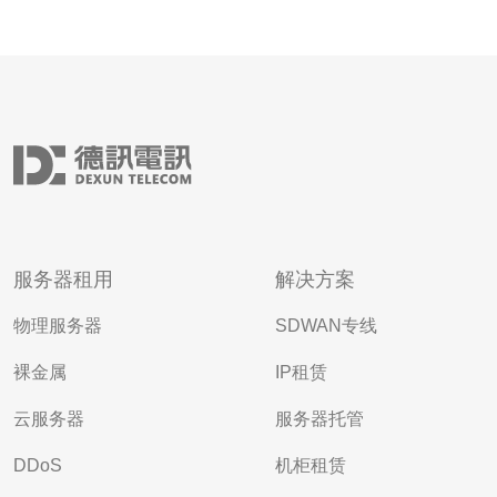
服务器租用
解决方案
物理服务器
SDWAN专线
裸金属
IP租赁
云服务器
服务器托管
DDoS
机柜租赁