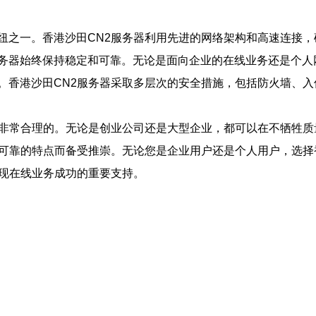
纽之一。香港沙田CN2服务器利用先进的网络架构和高速连接
保服务器始终保持稳定和可靠。无论是面向企业的在线业务还是个人
。香港沙田CN2服务器采取多层次的安全措施，包括防火墙、
是非常合理的。无论是创业公司还是大型企业，都可以在不牺牲
定可靠的特点而备受推崇。无论您是企业用户还是个人用户，选择
实现在线业务成功的重要支持。