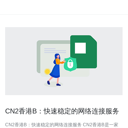
CN2香港B：快速稳定的网络连接服务
CN2香港B：快速稳定的网络连接服务 CN2香港B是一家