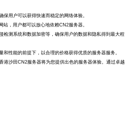
，确保用户可以获得快速而稳定的网络体验。
网站，用户都可以放心地依赖CN2服务器。
入侵检测系统和数据加密等，确保用户的数据和隐私得到最大程
质量和性能的前提下，以合理的价格获得优质的服务器服务。
香港沙田CN2服务器将为您提供出色的服务器体验。通过卓越