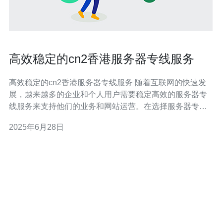
高效稳定的cn2香港服务器专线服务
高效稳定的cn2香港服务器专线服务 随着互联网的快速发
展，越来越多的企业和个人用户需要稳定高效的服务器专
线服务来支持他们的业务和网站运营。在选择服务器专线
服务时，cn2香港服务器专线服务成为了许多用户的首选，
2025年6月28日
因为它提供了高速稳定的网络连接和优质的服务质量。
cn2香港服务器专线服务是一种高性能的网络连接服务，通
过该服务，用户可