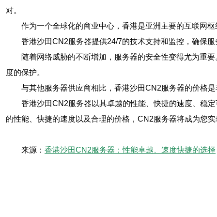
对。
作为一个全球化的商业中心，香港是亚洲主要的互联网枢
香港沙田CN2服务器提供24/7的技术支持和监控，确
随着网络威胁的不断增加，服务器的安全性变得尤为重要
度的保护。
与其他服务器供应商相比，香港沙田CN2服务器的价格
香港沙田CN2服务器以其卓越的性能、快捷的速度、稳
的性能、快捷的速度以及合理的价格，CN2服务器将成为您
来源：
香港沙田CN2服务器：性能卓越、速度快捷的选择