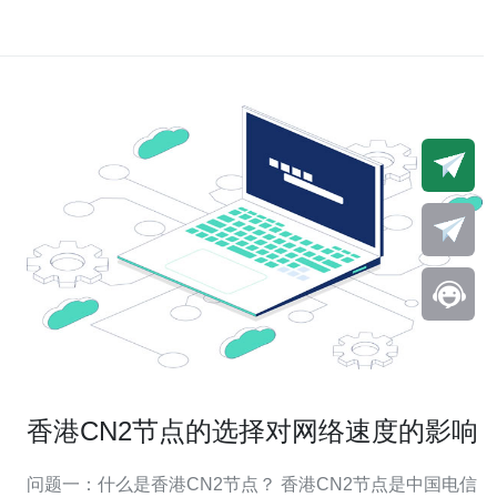
香港CN2节点的选择对网络速度的影响
问题一：什么是香港CN2节点？ 香港CN2节点是中国电信