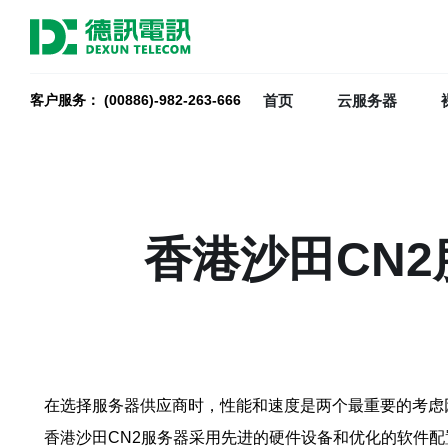
首页
云服务器
客户服务： (00886)-982-263-666
香港沙田CN
在选择服务器供应商时，性能和速度是两个最重要的考虑
香港沙田CN2服务器采用先进的硬件设备和优化的软件