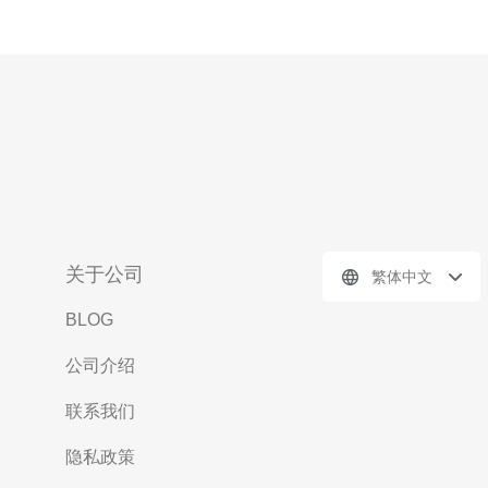
关于公司
繁体中文
BLOG
公司介绍
联系我们
隐私政策