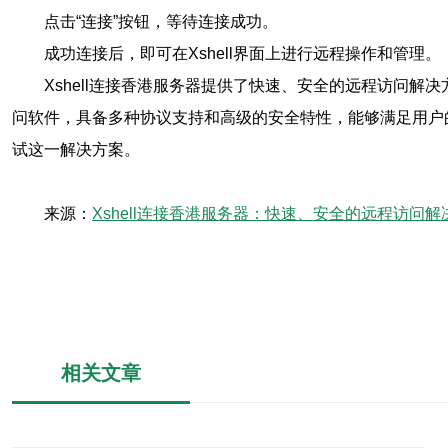
点击“连接”按钮，等待连接成功。
成功连接后，即可在Xshell界面上进行远程操作和管理。
Xshell连接香港服务器提供了快速、安全的远程访问解
问软件，具备多种协议支持和高级的安全特性，能够满足用户的
试这一解决方案。
来源：
Xshell连接香港服务器：快速、安全的远程访问解
相关文章