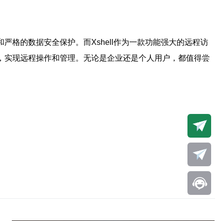
严格的数据安全保护。而Xshell作为一款功能强大的远程访
器，实现远程操作和管理。无论是企业还是个人用户，都值得尝