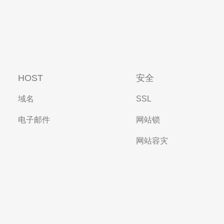
HOST
安全
域名
SSL
电子邮件
网站锁
网站容灾