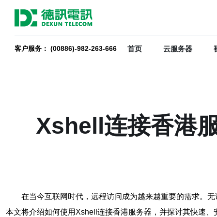
首页
云服务器
客户服务： (00886)-982-263-666
Xshell连接
在当今互联网时代，远程访问成为越来越重要的需求。无论
本文将介绍如何使用Xshell连接香港服务器，并探讨其快速