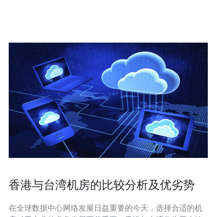
看价格，而是综合评估机房不卡的能力、SLA与扩展性，
选择性价比最高的方案才是最适合的策略。
香港与台湾机房的比较分析及优劣势
在全球数据中心网络发展日益重要的今天，选择合适的机