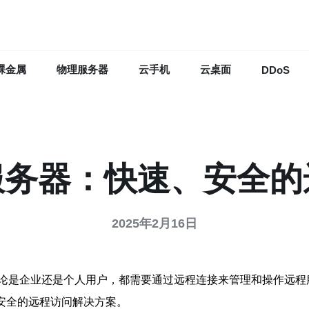
裸金属
物理服务器
云手机
云桌面
DDoS
香港服务器：快速、安全
2025年2月16日
是企业还是个人用户，都需要通过远程连接来管理和操作远程服务
、安全的远程访问解决方案。