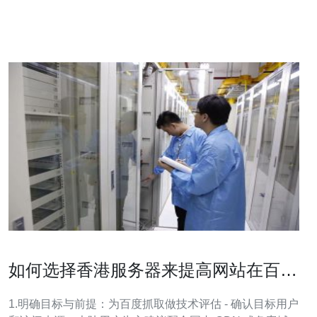
1. 更快速的网络连接：由于香港地处亚洲交通枢纽，连接
全球各地的网络速度
如何选择香港服务器来提高网站在百度
的抓取与收录效率
1.明确目标与前提：为百度抓取做技术评估 - 确认目标用户