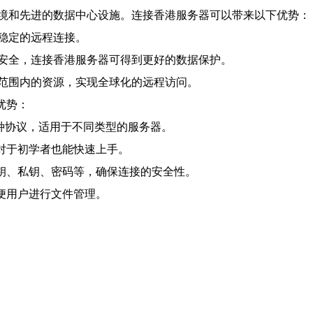
境和先进的数据中心设施。连接香港服务器可以带来以下优势：
稳定的远程连接。
安全，连接香港服务器可得到更好的数据保护。
范围内的资源，实现全球化的远程访问。
优势：
N等多种协议，适用于不同类型的服务器。
使对于初学者也能快速上手。
公钥、私钥、密码等，确保连接的安全性。
方便用户进行文件管理。