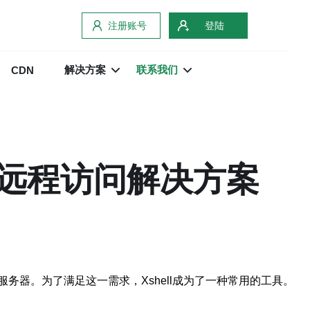
注册账号
登陆
解决方案
联系我们
CDN
的远程访问解决方案
器。为了满足这一需求，Xshell成为了一种常用的工具。