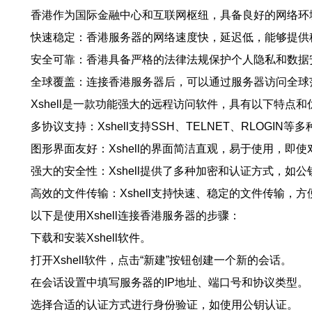
香港作为国际金融中心和互联网枢纽，具备良好的网络环
快速稳定：香港服务器的网络速度快，延迟低，能够提供
安全可靠：香港具备严格的法律法规保护个人隐私和数据
全球覆盖：连接香港服务器后，可以通过服务器访问全球
Xshell是一款功能强大的远程访问软件，具有以下特点和
多协议支持：Xshell支持SSH、TELNET、RLOGI
图形界面友好：Xshell的界面简洁直观，易于使用，即
强大的安全性：Xshell提供了多种加密和认证方式，如
高效的文件传输：Xshell支持快速、稳定的文件传输，
以下是使用Xshell连接香港服务器的步骤：
下载和安装Xshell软件。
打开Xshell软件，点击“新建”按钮创建一个新的会话。
在会话设置中填写服务器的IP地址、端口号和协议类型。
选择合适的认证方式进行身份验证，如使用公钥认证。