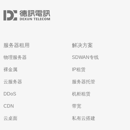
服务器租用
解决方案
物理服务器
SDWAN专线
裸金属
IP租赁
云服务器
服务器托管
DDoS
机柜租赁
CDN
带宽
云桌面
私有云搭建