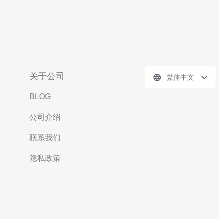
关于公司
繁体中文
BLOG
公司介绍
联系我们
隐私政策