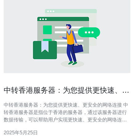
中转香港服务器：为您提供更快速、更
安全的网络连接
中转香港服务器：为您提供更快速、更安全的网络连接 中
转香港服务器是指位于香港的服务器，通过该服务器进行
数据传输，可以帮助用户实现更快速、更安全的网络连
接。由于香港地理位置优越，连接全球各地的网络速度较
2025年5月25日
快，因此选择中转香港服务器能够提升用户的网络体验。