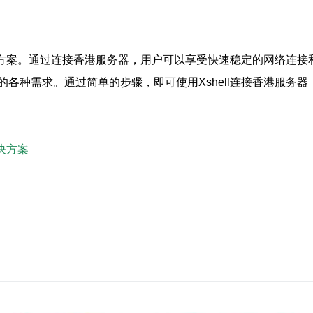
决方案。通过连接香港服务器，用户可以享受快速稳定的网络连接和
各种需求。通过简单的步骤，即可使用Xshell连接香港服务
决方案