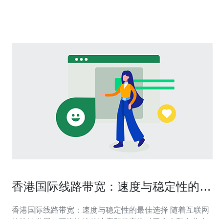
港原生IP。原生IP是指直接由服务提供商分配的IP地址，
而不是通过NAT
香港国际线路带宽：速度与稳定性的最
佳选择
香港国际线路带宽：速度与稳定性的最佳选择 随着互联网