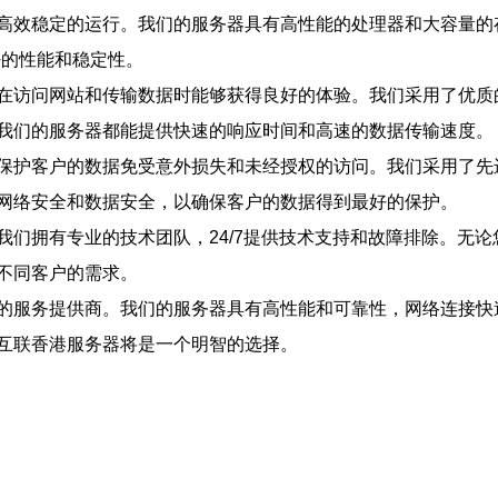
高效稳定的运行。我们的服务器具有高性能的处理器和大容量的
好的性能和稳定性。
在访问网站和传输数据时能够获得良好的体验。我们采用了优质的
我们的服务器都能提供快速的响应时间和高速的数据传输速度。
保护客户的数据免受意外损失和未经授权的访问。我们采用了先
网络安全和数据安全，以确保客户的数据得到最好的保护。
我们拥有专业的技术团队，24/7提供技术支持和故障排除。无
不同客户的需求。
的服务提供商。我们的服务器具有高性能和可靠性，网络连接快
互联香港服务器将是一个明智的选择。