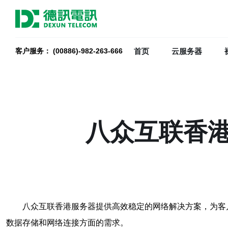
首页
云服务器
客户服务： (00886)-982-263-666
八众互联香
八众互联香港服务器提供高效稳定的网络解决方案，为客
数据存储和网络连接方面的需求。