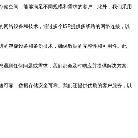
存储空间，能够满足不同规模和需求的客户。此外，我们采用
网络设备和技术，通过多个ISP提供多线路的网络连接，以
进的存储设备和备份技术，确保数据的完整性和可用性。此
论您遇到任何问题或需求，我们都会及时响应并提供解决方案。
速可靠，数据存储安全可靠。我们还提供优质的客户服务，以