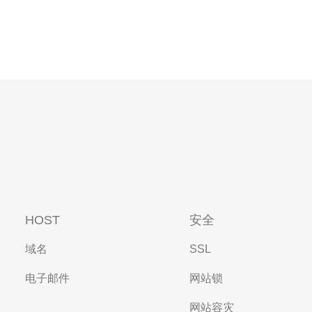
HOST
安全
域名
SSL
电子邮件
网站锁
网站容灾