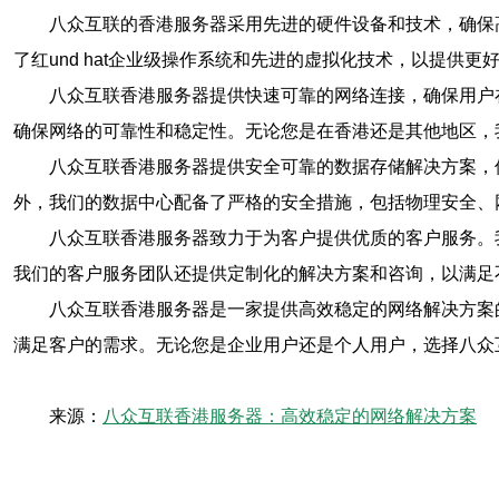
八众互联的香港服务器采用先进的硬件设备和技术，确保
了红und hat企业级操作系统和先进的虚拟化技术，以提供更
八众互联香港服务器提供快速可靠的网络连接，确保用户
确保网络的可靠性和稳定性。无论您是在香港还是其他地区，
八众互联香港服务器提供安全可靠的数据存储解决方案，
外，我们的数据中心配备了严格的安全措施，包括物理安全、
八众互联香港服务器致力于为客户提供优质的客户服务。
我们的客户服务团队还提供定制化的解决方案和咨询，以满足
八众互联香港服务器是一家提供高效稳定的网络解决方案
满足客户的需求。无论您是企业用户还是个人用户，选择八众
来源：
八众互联香港服务器：高效稳定的网络解决方案