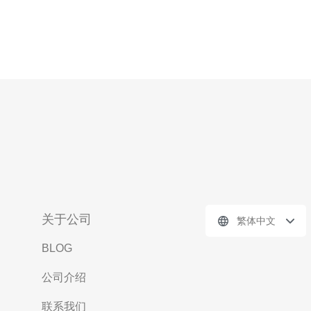
关于公司
繁体中文
BLOG
公司介绍
联系我们