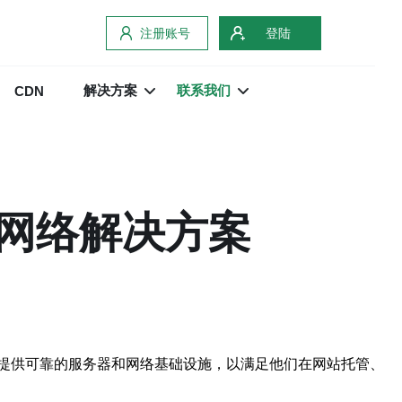
注册账号
登陆
解决方案
联系我们
CDN
网络解决方案
提供可靠的服务器和网络基础设施，以满足他们在网站托管、