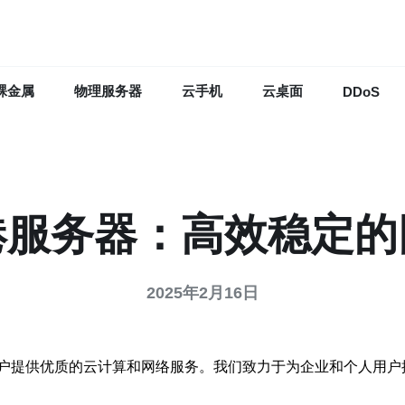
裸金属
物理服务器
云手机
云桌面
DDoS
港服务器：高效稳定的
2025年2月16日
户提供优质的云计算和网络服务。我们致力于为企业和个人用户