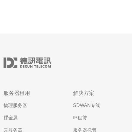
服务器租用
解决方案
物理服务器
SDWAN专线
裸金属
IP租赁
云服务器
服务器托管