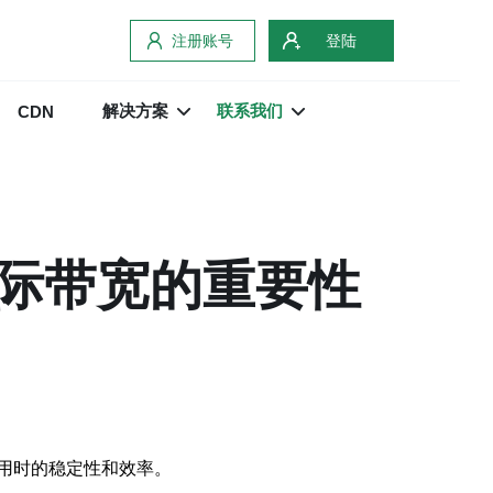
注册账号
登陆
解决方案
联系我们
CDN
际带宽的重要性
用时的稳定性和效率。