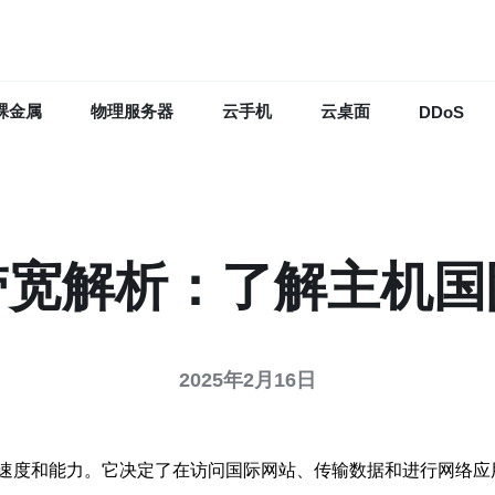
裸金属
物理服务器
云手机
云桌面
DDoS
带宽解析：了解主机国
2025年2月16日
速度和能力。它决定了在访问国际网站、传输数据和进行网络应