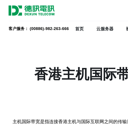
首页
云服务器
客户服务： (00886)-982-263-666
香港主机国际
主机国际带宽是指连接香港主机与国际互联网之间的传输