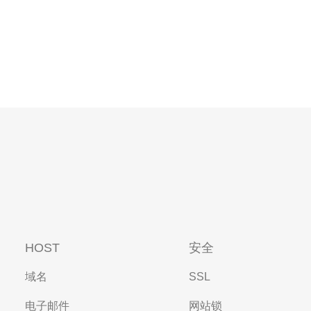
HOST
安全
域名
SSL
电子邮件
网站锁