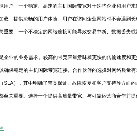
球用户。一个稳定、高速的主机国际带宽对于这些企业和用户来
加载，提供流畅的用户体验。用户在访问企业网站时不会遇到长
关重要。一个不稳定的网络连接可能导致交易中断、数据丢失或
满足企业的业务需求。较高的带宽容量意味着更快的传输速度和
，以确保稳定的主机国际带宽连接。合作伙伴的选择对网络质量
议（SLA），其中明确了带宽保证、故障恢复和客户支持等方面的
都至关重要。选择一个提供高质量带宽、与可靠运营商合作并提
性