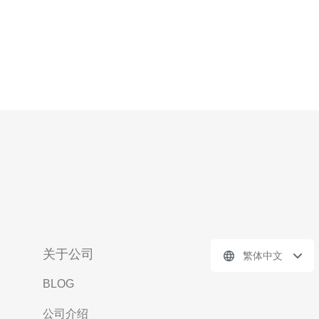
关于公司
繁体中文
BLOG
公司介绍