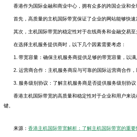
香港作为国际金融和商业中心，拥有众多的跨国企业和全
首先，高质量的主机国际带宽保证了企业的网站能够快速
其次，主机国际带宽的稳定性对于在线商务和金融交易至
在选择主机服务提供商时，以下几个因素需要考虑：
1. 带宽容量：确保主机服务商提供足够的带宽容量，以
2. 运营商合作：主机服务商应与可靠的国际运营商合作
3. 服务级别协议：了解主机服务商是否提供服务级别协
香港主机国际带宽的高质量和稳定性对于企业和用户来说
键。
来源：
香港主机国际带宽解析：了解主机国际带宽的重要