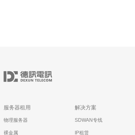
服务器租用
解决方案
物理服务器
SDWAN专线
裸金属
IP租赁