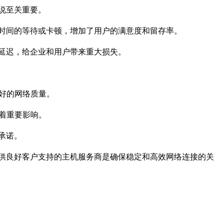
说至关重要。
时间的等待或卡顿，增加了用户的满意度和留存率。
延迟，给企业和用户带来重大损失。
更好的网络质量。
有着重要影响。
承诺。
供良好客户支持的主机服务商是确保稳定和高效网络连接的关