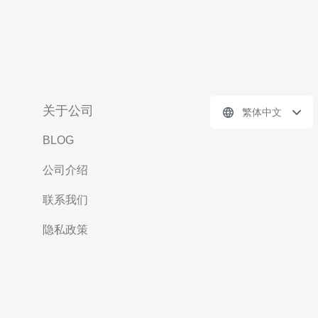
关于公司
繁体中文
BLOG
公司介绍
联系我们
隐私政策