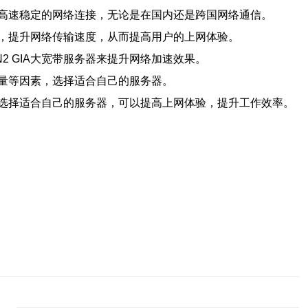
到高速稳定的网络连接，无论是在国内还是跨国网络通信。
迟，提升网络传输速度，从而提高用户的上网体验。
2 GIA大宽带服务器来提升网络加速效果。
质量等因素，选择适合自己的服务器。
。选择适合自己的服务器，可以提高上网体验，提升工作效率。