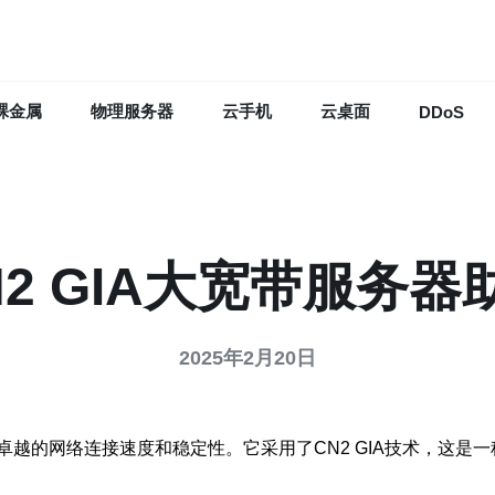
裸金属
物理服务器
云手机
云桌面
DDoS
2 GIA大宽带服务
2025年2月20日
供卓越的网络连接速度和稳定性。它采用了CN2 GIA技术，这