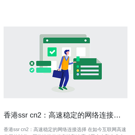
先，什么是香港cn2线路？cn2线路是中国电信为用户提供
的一种优质互联
香港ssr cn2：高速稳定的网络连接选
择
香港ssr cn2：高速稳定的网络连接选择 在如今互联网高速