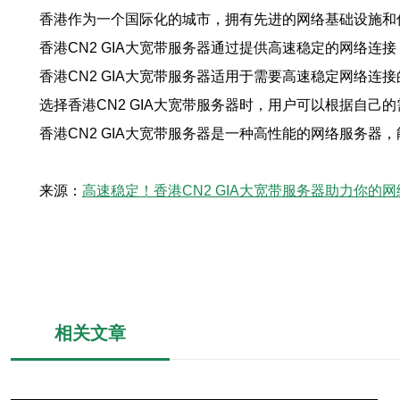
香港作为一个国际化的城市，拥有先进的网络基础设施和优
香港CN2 GIA大宽带服务器通过提供高速稳定的网络
香港CN2 GIA大宽带服务器适用于需要高速稳定网络连
选择香港CN2 GIA大宽带服务器时，用户可以根据自
香港CN2 GIA大宽带服务器是一种高性能的网络服务
来源：
高速稳定！香港CN2 GIA大宽带服务器助力你的
相关文章