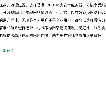
越的地理位置。选择香港CN2 GIA大宽带服务器，可以享受
连接，可以帮助用户实现网络加速的目标。它可以有效减少网络延
接的用户群体。无论是个人用户还是企业用户，都可以选择香港CN
己的需求和预算进行选择。可以考虑网络连接速度、稳定性、服务
器，能够提供高速稳定的网络连接，助力用户实现网络加速的目标
网络加速！