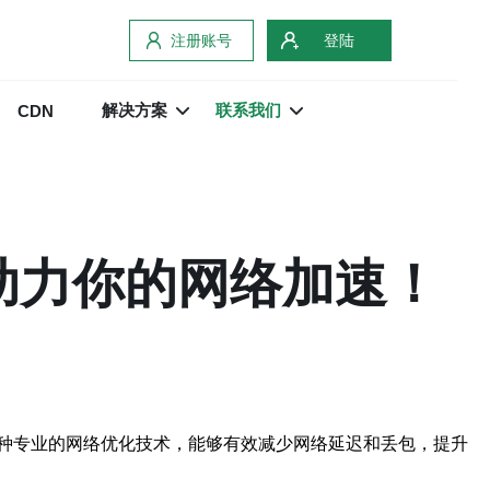
注册账号
登陆
解决方案
联系我们
CDN
器助力你的网络加速！
是一种专业的网络优化技术，能够有效减少网络延迟和丢包，提升