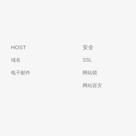
HOST
安全
域名
SSL
电子邮件
网站锁
网站容灾