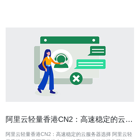
优势，并为您推荐值得信赖的服务提供商。 首先，我们需
要了解什么是CN2 CDN。C
阿里云轻量香港CN2：高速稳定的云服
务器选择
阿里云轻量香港CN2：高速稳定的云服务器选择 阿里云轻