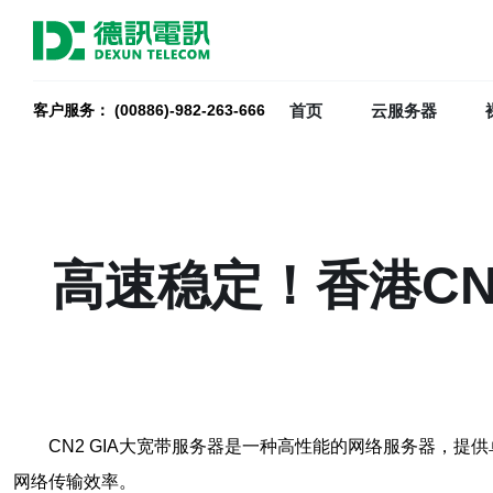
首页
云服务器
客户服务： (00886)-982-263-666
高速稳定！香港CN
CN2 GIA大宽带服务器是一种高性能的网络服务器，提
网络传输效率。