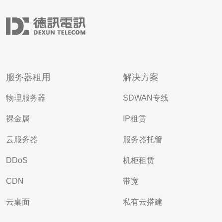
服务器租用
解决方案
物理服务器
SDWAN专线
裸金属
IP租赁
云服务器
服务器托管
DDoS
机柜租赁
CDN
带宽
云桌面
私有云搭建