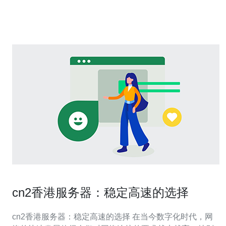
它通过跨境光缆连接两地，利用最先进的网络技术提
cn2香港服务器：稳定高速的选择
cn2香港服务器：稳定高速的选择 在当今数字化时代，网