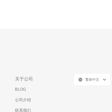
关于公司
繁体中文
BLOG
公司介绍
联系我们