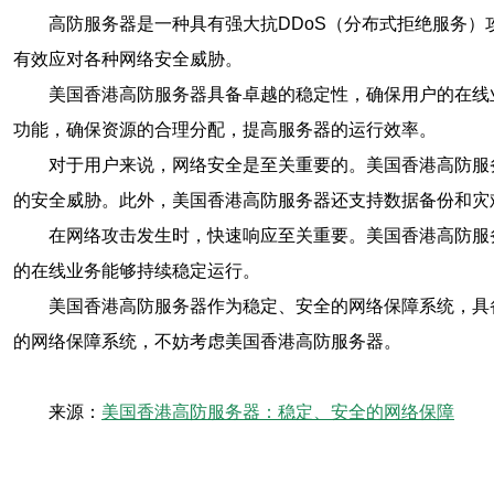
高防服务器是一种具有强大抗DDoS（分布式拒绝服务
有效应对各种网络安全威胁。
美国香港高防服务器具备卓越的稳定性，确保用户的在线
功能，确保资源的合理分配，提高服务器的运行效率。
对于用户来说，网络安全是至关重要的。美国香港高防服
的安全威胁。此外，美国香港高防服务器还支持数据备份和灾
在网络攻击发生时，快速响应至关重要。美国香港高防服
的在线业务能够持续稳定运行。
美国香港高防服务器作为稳定、安全的网络保障系统，具
的网络保障系统，不妨考虑美国香港高防服务器。
来源：
美国香港高防服务器：稳定、安全的网络保障