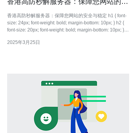
香港高防秒解服务器：保障您网站的安
全与稳定
香港高防秒解服务器：保障您网站的安全与稳定 h1 { font-
size: 24px; font-weight: bold; margin-bottom: 10px; } h2 {
font-size: 20px; font-weight: bold; margin-bottom: 10px; } p
{ f
2025年3月25日