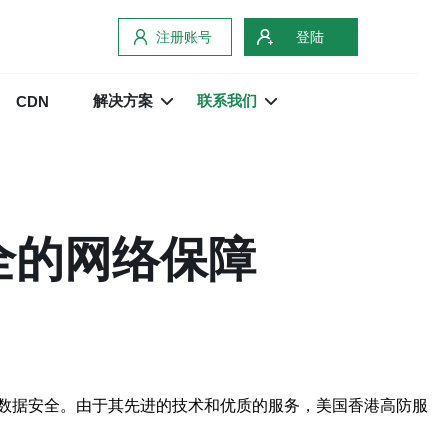
注册账号
登陆
解决方案
联系我们
CDN
全的网络保障
数据安全。由于其先进的技术和优质的服务，美国香港高防服