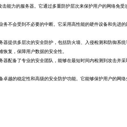
）攻击能力的服务器。它通过多重防护层次来保护用户的网络免受
业务不会受到不必要的中断。它采用高性能的硬件设备和先进的
务器提供多层次的安全防护，包括防火墙、入侵检测和防御系统
难恢复，保障用户数据的安全性。
务器配备了专业的安全团队，能够在最短时间内检测到攻击并采取
备卓越的稳定性和高级的安全防护功能。它能够保护用户的网络