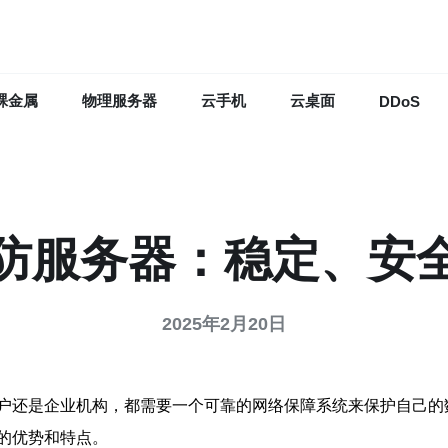
裸金属
物理服务器
云手机
云桌面
DDoS
防服务器：稳定、安
2025年2月20日
户还是企业机构，都需要一个可靠的网络保障系统来保护自己的
的优势和特点。