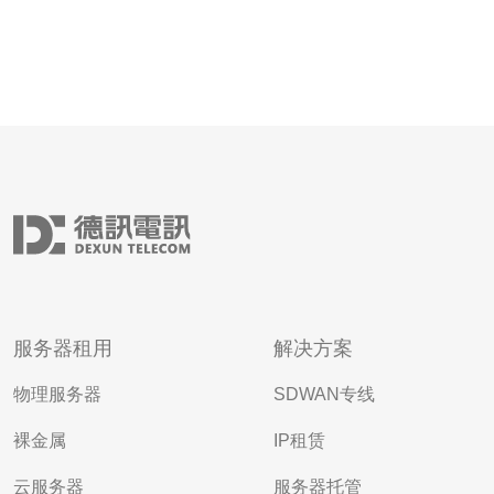
服务器租用
解决方案
物理服务器
SDWAN专线
裸金属
IP租赁
云服务器
服务器托管