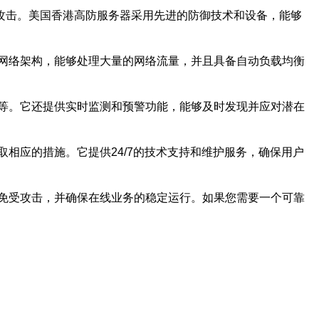
攻击。美国香港高防服务器采用先进的防御技术和设备，能够
网络架构，能够处理大量的网络流量，并且具备自动负载均衡
等。它还提供实时监测和预警功能，能够及时发现并应对潜在
相应的措施。它提供24/7的技术支持和维护服务，确保用户
免受攻击，并确保在线业务的稳定运行。如果您需要一个可靠