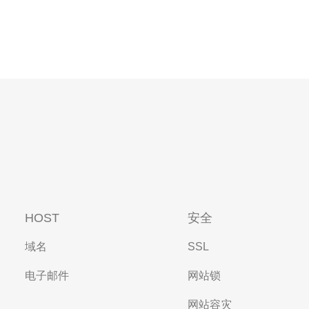
HOST
安全
域名
SSL
电子邮件
网站锁
网站容灾