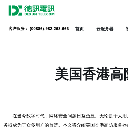
首页
云服务器
客户服务： (00886)-982-263-666
美国香港高
在当今数字时代，网络安全问题日益凸显。无论是个人用
务器成为了众多用户的首选。本文将介绍美国香港高防服务器