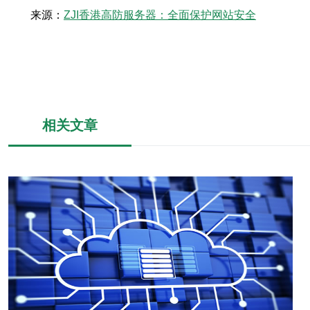
来源：
ZJI香港高防服务器：全面保护网站安全
相关文章