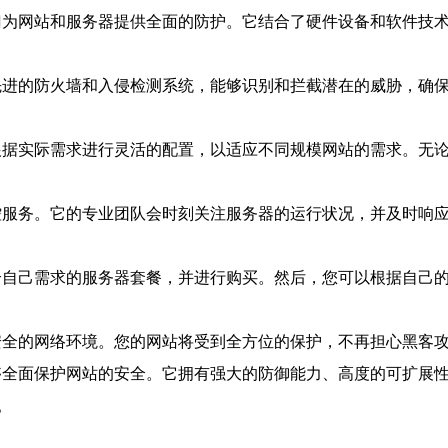
门为网站和服务器提供全面的防护。它结合了硬件设备和软件技术
先进的防火墙和入侵检测系统，能够识别和拦截潜在的威胁，确保
根据实际需求进行灵活的配置，以适应不同规模网站的需求。无论
监控服务。它的专业团队会时刻关注服务器的运行状况，并及时响
适合自己需求的服务器套餐，并进行购买。然后，您可以根据自己
受安全的网络环境。您的网站将受到全方位的保护，不再担心黑客
够全面保护网站的安全。它拥有强大的防御能力、高度的可扩展性
。