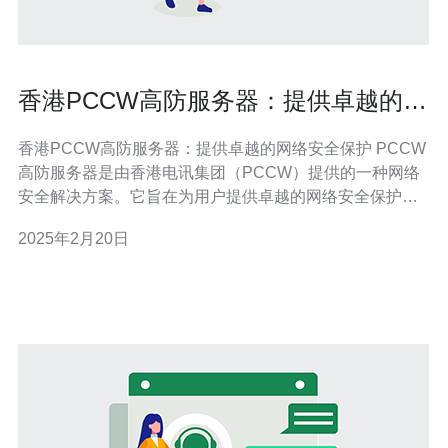
香港PCCW高防服务器：提供卓越的网
络安全保护
香港PCCW高防服务器：提供卓越的网络安全保护 PCCW
高防服务器是由香港电讯集团（PCCW）提供的一种网络
安全解决方案。它旨在为用户提供卓越的网络安全保护，
防止各种网络攻击和威胁。该服务器通过使用先进的防御
2025年2月20日
技术和强大的硬件设备，确保用户的网络和数据得到最佳
的保护。 1. 高级防御功能：PCCW高防服务器采用