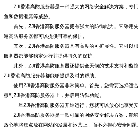
ZJI香港高防服务器是一种强大的网络安全解决方案，专
鱼和数据泄露等威胁。
首先，ZJI香港高防服务器拥有强大的防御能力。它采用
港高防服务器都可以提供可靠的保护。
其次，ZJI香港高防服务器具有高度的可扩展性。它可以
服务器都能够稳定运行并提供持久的保护。
此外，ZJI香港高防服务器还提供全天候的技术支持和
ZJI香港高防服务器都能够提供及时的帮助。
使用ZJI香港高防服务器非常简单。首先，您需要选择
移到ZJI香港高防服务器上，并启用防御功能。
一旦ZJI香港高防服务器开始运行，您就可以放心地享
ZJI香港高防服务器是一款可靠的网络安全解决方案，能
放心地将焦点放在网站的发展和运营上，而不必担心安全问题