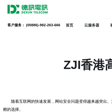
首页
云服务器
客户服务： (00886)-982-263-666
ZJI香
随着互联网的快速发展，网站安全问题变得越来越突出。
赖的选择。