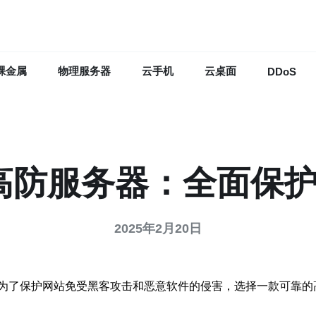
裸金属
物理服务器
云手机
云桌面
DDoS
港高防服务器：全面保
2025年2月20日
为了保护网站免受黑客攻击和恶意软件的侵害，选择一款可靠的高