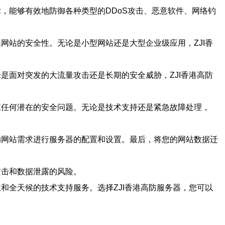
，能够有效地防御各种类型的DDoS攻击、恶意软件、网络钓
网站的安全性。无论是小型网站还是大型企业级应用，ZJI香
是面对突发的大流量攻击还是长期的安全威胁，ZJI香港高防
应任何潜在的安全问题。无论是技术支持还是紧急故障处理，
的网站需求进行服务器的配置和设置。最后，将您的网站数据迁
攻击和数据泄露的风险。
和全天候的技术支持服务。选择ZJI香港高防服务器，您可以