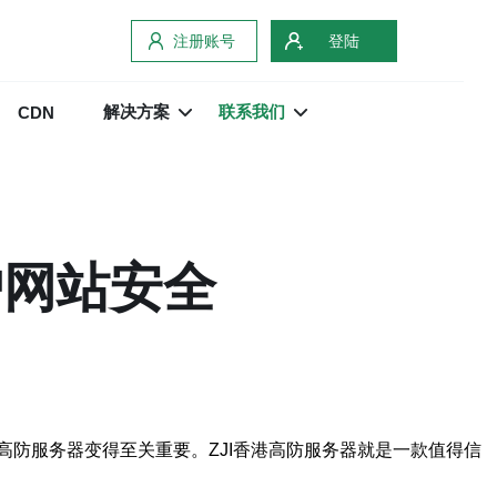
注册账号
登陆
解决方案
联系我们
CDN
护网站安全
防服务器变得至关重要。ZJI香港高防服务器就是一款值得信