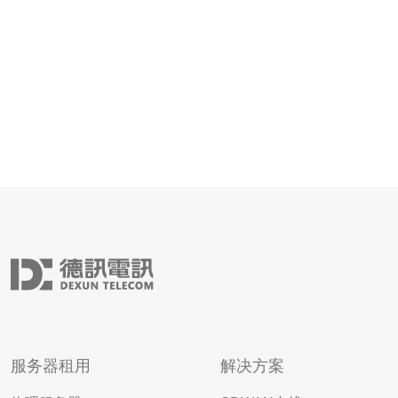
美线路连接至国际互联网，
服务器租用
解决方案