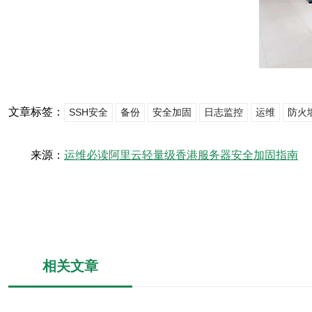
文章标签：
SSH安全
备份
安全加固
日志监控
运维
防火
来源：
运维必读阿里云轻量级香港服务器安全加固指南
相关文章