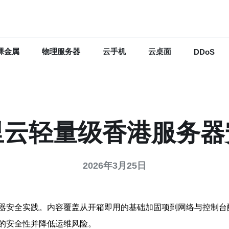
裸金属
物理服务器
云手机
云桌面
DDoS
里云轻量级香港服务器
2026年3月25日
器安全实践。内容覆盖从开箱即用的基础加固项到网络与控制台
的安全性并降低运维风险。