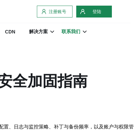
注册账号
登陆
解决方案
联系我们
CDN
安全加固指南
配置、日志与监控策略、补丁与备份频率，以及账户与权限管