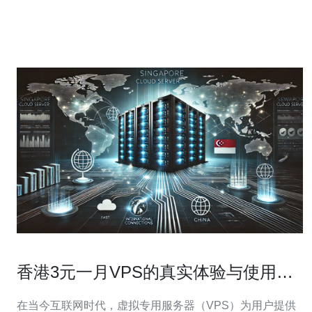
公司。这些公司通常位于香港的主要商业区，例如中环、
金钟和湾仔等地。这些地区是香港的商业和
香港3元一月VPS的真实体验与使用建
议
在当今互联网时代，虚拟专用服务器（VPS）为用户提供