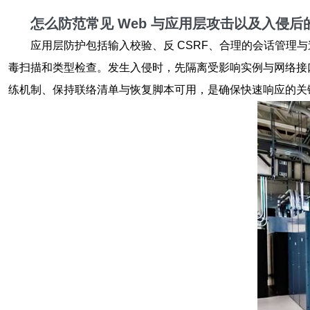
怎么防范常见 Web 与应用层攻击以及入侵后
应用层防护包括输入校验、反 CSRF、合理的会话管理与
毒扫描和类型检查。发生入侵时，先隔离受影响实例与网络接
练机制、保持联络清单与恢复脚本可用，是确保快速响应的关