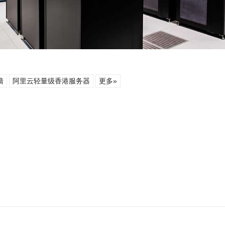
墙
阿里云轻量级香港服务器
更多»