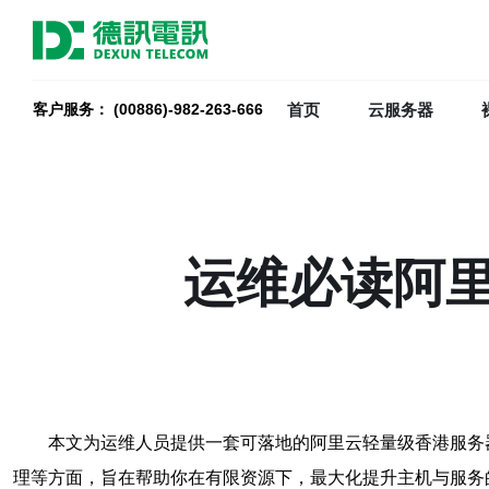
首页
云服务器
客户服务： (00886)-982-263-666
运维必读阿
本文为运维人员提供一套可落地的阿里云轻量级香港服务
理等方面，旨在帮助你在有限资源下，最大化提升主机与服务