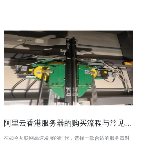
好等方面。香港地处亚洲中心位置，连接全球主要城市，
网络通畅，延迟低，适合于
阿里云香港服务器的购买流程与常见问
题解答
在如今互联网高速发展的时代，选择一款合适的服务器对