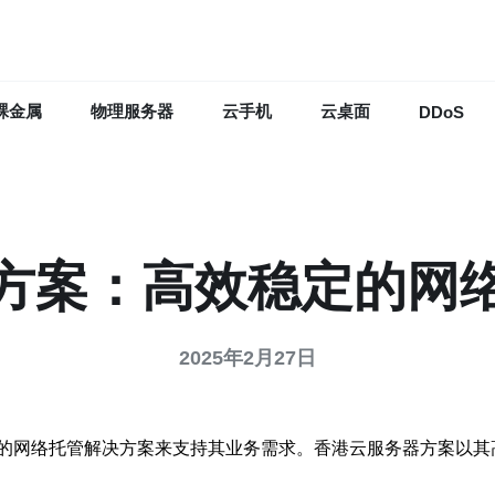
裸金属
物理服务器
云手机
云桌面
DDoS
方案：高效稳定的网
2025年2月27日
的网络托管解决方案来支持其业务需求。香港云服务器方案以其