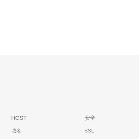
HOST
安全
域名
SSL