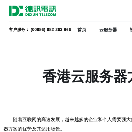
首页
云服务器
客户服务： (00886)-982-263-666
香港云服务器
随着互联网的高速发展，越来越多的企业和个人需要强大
器方案的优势及其适用场景。