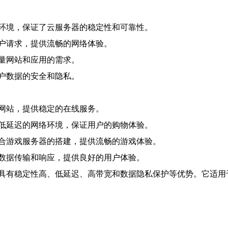
环境，保证了云服务器的稳定性和可靠性。
户请求，提供流畅的网络体验。
量网站和应用的需求。
户数据的安全和隐私。
网站，提供稳定的在线服务。
低延迟的网络环境，保证用户的购物体验。
合游戏服务器的搭建，提供流畅的游戏体验。
数据传输和响应，提供良好的用户体验。
具有稳定性高、低延迟、高带宽和数据隐私保护等优势。它适用