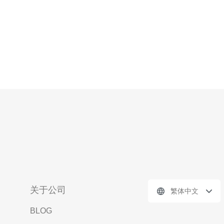
关于公司
繁体中文
BLOG