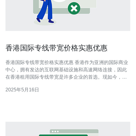
香港国际专线带宽价格实惠优惠
香港国际专线带宽价格实惠优惠 香港作为亚洲的国际商业
中心，拥有发达的互联网基础设施和高速网络连接，因此
在香港租用国际专线带宽是许多企业的首选。现如今，香
港国际专线带宽价格实惠优惠，为企业提供了更具竞争力
2025年5月16日
的网络服务。 香港国际专线带宽价格相对于其他国家和地
区来说是非常有竞争力的。由于香港拥有先进的通信设施
和丰富的网络资源