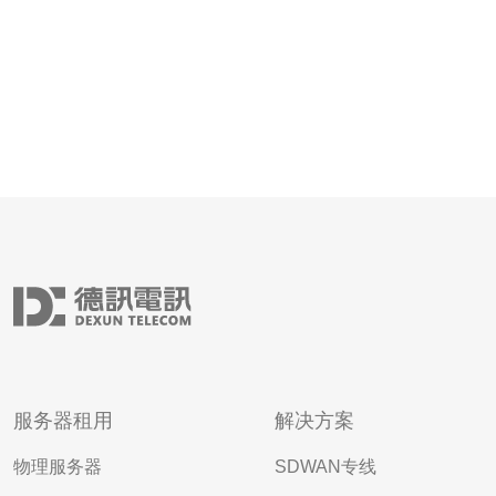
服务器租用
解决方案
物理服务器
SDWAN专线