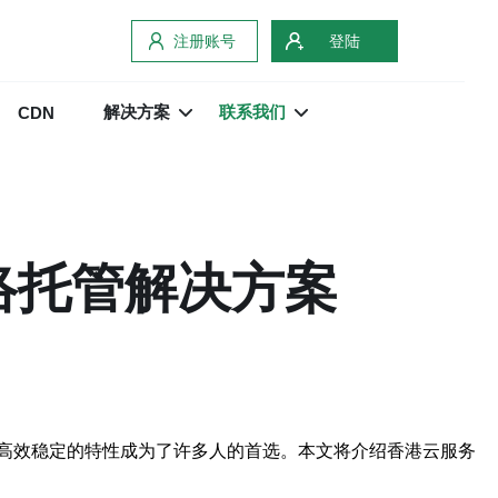
注册账号
登陆
解决方案
联系我们
CDN
络托管解决方案
高效稳定的特性成为了许多人的首选。本文将介绍香港云服务