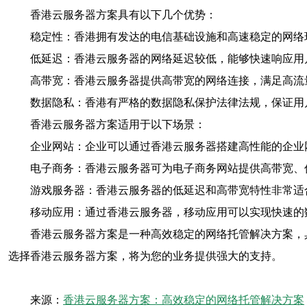
香港云服务器方案具有以下几个优势：
稳定性：香港拥有发达的电信基础设施和高速稳定的网络
低延迟：香港云服务器的网络延迟较低，能够快速响应用
高带宽：香港云服务器提供高带宽的网络连接，满足高流
数据隐私：香港有严格的数据隐私保护法律法规，保证用
香港云服务器方案适用于以下场景：
企业网站：企业可以通过香港云服务器搭建高性能的企业
电子商务：香港云服务器可为电子商务网站提供高带宽、
游戏服务器：香港云服务器的低延迟和高带宽特性非常适
移动应用：通过香港云服务器，移动应用可以实现快速的
香港云服务器方案是一种高效稳定的网络托管解决方案，
选择香港云服务器方案，将为您的业务提供强大的支持。
来源：
香港云服务器方案：高效稳定的网络托管解决方案