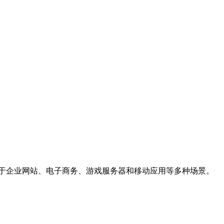
于企业网站、电子商务、游戏服务器和移动应用等多种场景。