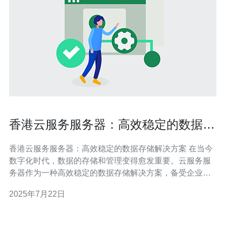
香港云服务服务器：高效稳定的数据存
储解决方案
香港云服务服务器：高效稳定的数据存储解决方案 在当今
数字化时代，数据的存储和管理变得愈发重要。云服务服
务器作为一种高效稳定的数据存储解决方案，备受企业和
个人用户的青睐。香港作为国际金融枢纽，其云服务服务
2025年7月22日
器具有独特优势，为用户提供了更加灵活和可靠的数据存
储服务。 香港云服务服务器不仅具有地理位置优势，还拥
有成熟的信息技术产业和