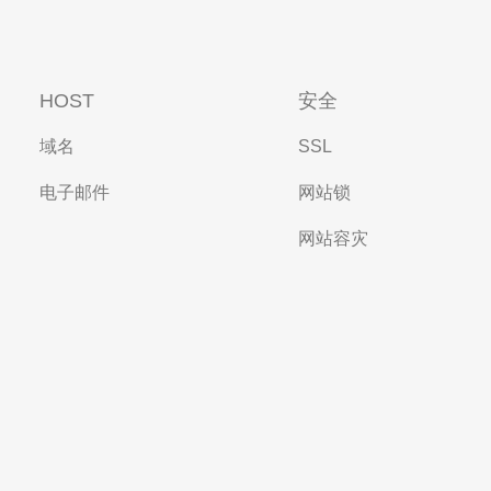
HOST
安全
域名
SSL
电子邮件
网站锁
网站容灾