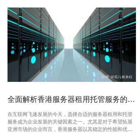
全面解析香港服务器租用托管服务的特
点
在互联网飞速发展的今天，选择合适的服务器租用和托管
服务成为企业发展的关键因素之一。尤其是对于希望拓展
亚洲市场的企业而言，香港服务器以其稳定的性能和优质
的网络环境，成为了最佳的选择。本文将深入探讨香港服