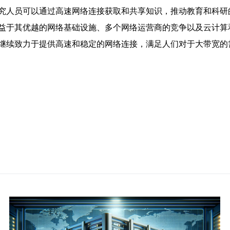
究人员可以通过高速网络连接获取和共享知识，推动教育和科研
益于其优越的网络基础设施、多个网络运营商的竞争以及云计算
继续致力于提供高速和稳定的网络连接，满足人们对于大带宽的