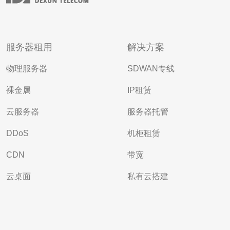
服务器租用
解决方案
物理服务器
SDWAN专线
裸金属
IP租赁
云服务器
服务器托管
DDoS
机柜租赁
CDN
带宽
云桌面
私有云搭建