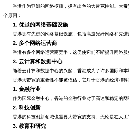
香港作为亚洲的网络枢纽，拥有出色的大带宽性能。大带
个原因：
1. 优越的网络基础设施
香港拥有先进的网络基础设施，包括高速光纤网络和先进
2. 多个网络运营商
香港有多个网络运营商竞争，这促使它们不断提升网络服
3. 云计算和数据中心
随着云计算和数据中心的兴起，香港成为了许多国际和本
香港大带宽的重要性不能被低估，它对于香港的经济和科
1. 金融行业
作为国际金融中心，香港的金融行业对于高速和稳定的网
2. 科技创新
香港的科技创新领域也需要大带宽的支持。无论是在人工
3. 教育和研究