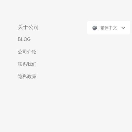
关于公司
繁体中文
BLOG
公司介绍
联系我们
隐私政策