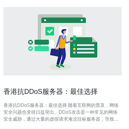
香港抗DDoS服务器：最佳选择
香港抗DDoS服务器：最佳选择 随着互联网的普及，网络
安全问题也变得日益突出。DDoS攻击是一种常见的网络
安全威胁，通过大量的虚假请求淹没目标服务器，导致其
无法正常工作。在这种情况下，选择一台抗DDoS服务器