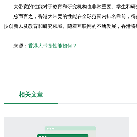
大带宽的性能对于教育和研究机构也非常重要。学生和研
总而言之，香港大带宽的性能在全球范围内排名靠前，得
技创新以及教育和研究领域。随着互联网的不断发展，香港将
来源：
香港大带宽性能如何？
相关文章