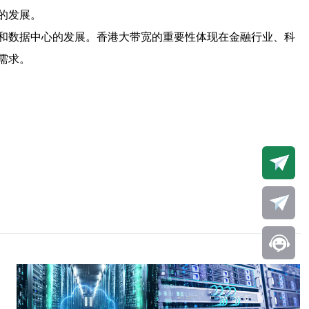
的发展。
和数据中心的发展。香港大带宽的重要性体现在金融行业、科
需求。