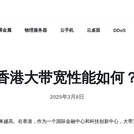
裸金属
物理服务器
云手机
云桌面
DDoS
香港大带宽性能如何
2025年3月8日
来越高。在香港，作为一个国际金融中心和科技创新中心，大带