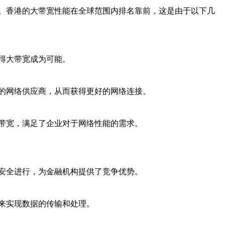
。香港的大带宽性能在全球范围内排名靠前，这是由于以下几
得大带宽成为可能。
的网络供应商，从而获得更好的网络连接。
带宽，满足了企业对于网络性能的需求。
安全进行，为金融机构提供了竞争优势。
来实现数据的传输和处理。