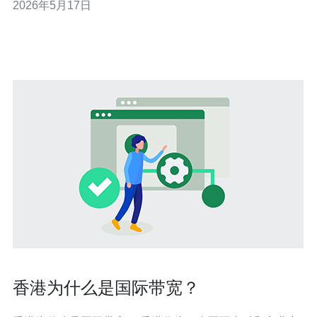
2026年5月17日
香港为什么是国际带宽？