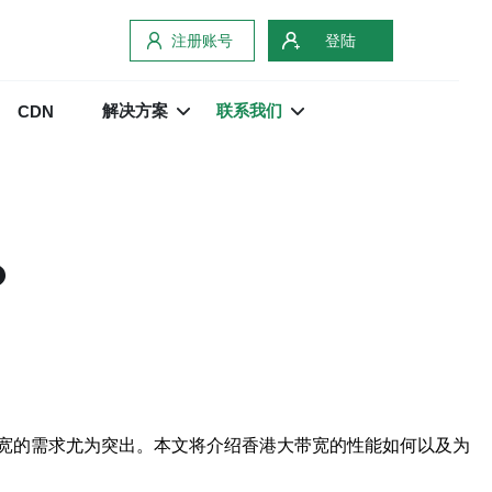
注册账号
登陆
解决方案
联系我们
CDN
？
宽的需求尤为突出。本文将介绍香港大带宽的性能如何以及为