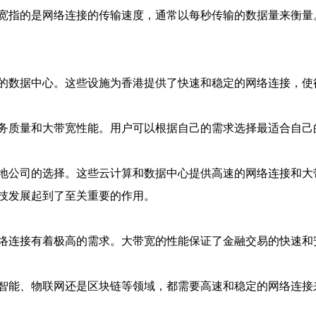
宽指的是网络连接的传输速度，通常以每秒传输的数据量来衡量
的数据中心。这些设施为香港提供了快速和稳定的网络连接，使
务质量和大带宽性能。用户可以根据自己的需求选择最适合自己
地公司的选择。这些云计算和数据中心提供高速的网络连接和大
技发展起到了至关重要的作用。
络连接有着极高的需求。大带宽的性能保证了金融交易的快速和
智能、物联网还是区块链等领域，都需要高速和稳定的网络连接