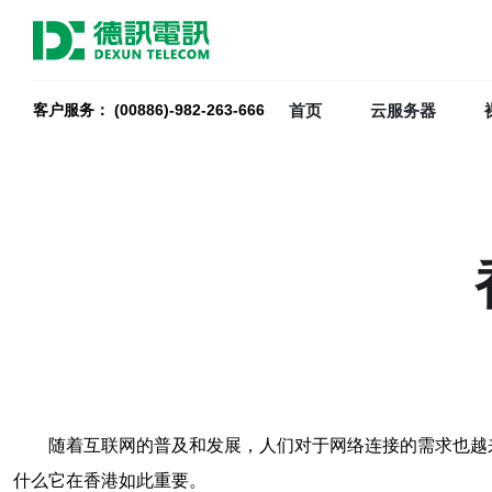
首页
云服务器
客户服务： (00886)-982-263-666
随着互联网的普及和发展，人们对于网络连接的需求也越
什么它在香港如此重要。