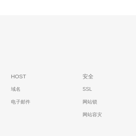
HOST
安全
域名
SSL
电子邮件
网站锁
网站容灾