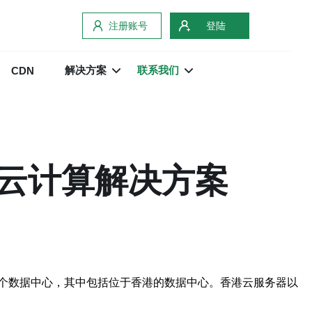
注册账号
登陆
解决方案
联系我们
CDN
云计算解决方案
个数据中心，其中包括位于香港的数据中心。香港云服务器以