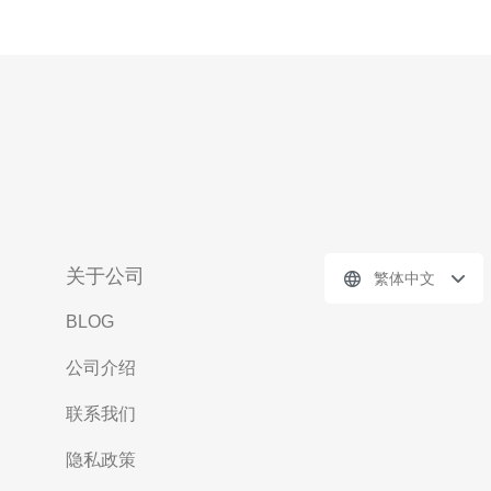
关于公司
繁体中文
BLOG
公司介绍
联系我们
隐私政策