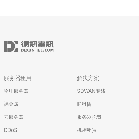
服务器租用
解决方案
物理服务器
SDWAN专线
裸金属
IP租赁
云服务器
服务器托管
DDoS
机柜租赁