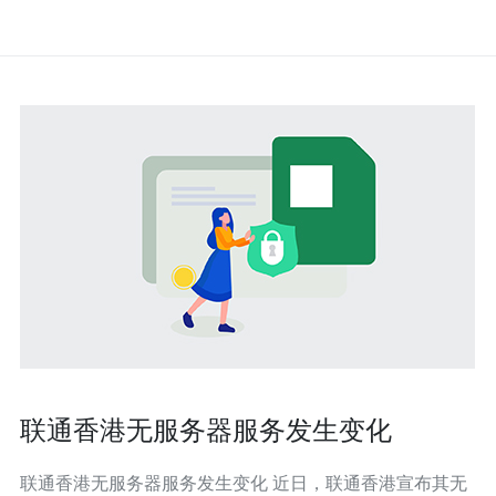
联通香港无服务器服务发生变化
联通香港无服务器服务发生变化 近日，联通香港宣布其无