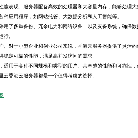
性能表现。服务器配备高效的处理器和大容量内存，能够处理大
各种应用程序，如网站托管、大数据分析和人工智能等。
采用了多重备份、冗余电力和网络设备，以及灾备系统，确保数
运行。
户。对于小型企业和创业公司来说，香港云服务器提供了灵活的
供稳定可靠的性能，满足高并发访问的需求。
，适用于各种不同规模和类型的用户。其卓越的性能和可靠性，
里云香港云服务器都是一个值得考虑的选择。
案