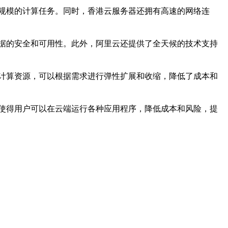
规模的计算任务。同时，香港云服务器还拥有高速的网络连
据的安全和可用性。此外，阿里云还提供了全天候的技术支持
计算资源，可以根据需求进行弹性扩展和收缩，降低了成本和
使得用户可以在云端运行各种应用程序，降低成本和风险，提