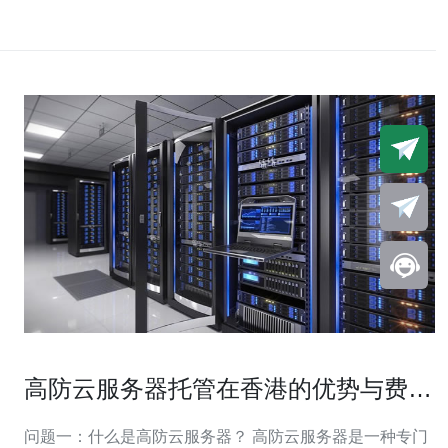
高防云服务器托管在香港的优势与费用
分析
问题一：什么是高防云服务器？ 高防云服务器是一种专门