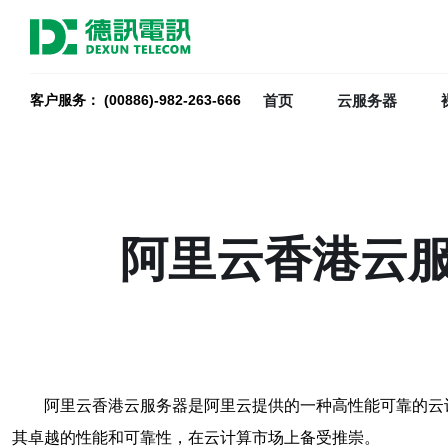
首页
云服务器
客户服务： (00886)-982-263-666
阿里云香港云
阿里云香港云服务器是阿里云提供的一种高性能可靠的云
其卓越的性能和可靠性，在云计算市场上备受推崇。