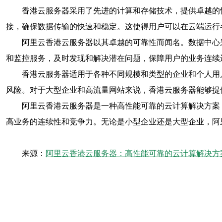
香港云服务器采用了先进的计算和存储技术，提供卓越的
接，确保数据传输的快速和稳定。这使得用户可以在云端运行
阿里云香港云服务器以其卓越的可靠性而闻名。数据中心
和监控服务，及时发现和解决潜在问题，保障用户的业务连续
香港云服务器适用于各种不同规模和类型的企业和个人用
风险。对于大型企业和高流量网站来说，香港云服务器能够提
阿里云香港云服务器是一种高性能可靠的云计算解决方案
高业务的连续性和竞争力。无论是小型企业还是大型企业，阿
来源：
阿里云香港云服务器：高性能可靠的云计算解决方