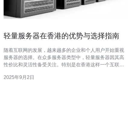
轻量服务器在香港的优势与选择指南
随着互联网的发展，越来越多的企业和个人用户开始重视
服务器的选择。在众多服务器类型中，轻量服务器因其高
性价比和灵活性备受关注。特别是在香港这样一个互联网
基础设施完善的地区，轻量服务器展现出了独特的优势。
2025年9月2日
本文将深入探讨轻量服务器在香港的优势以及选择指南。
首先，轻量服务器在香港的主要优势之一是其高性能。香
港地处亚太地区的