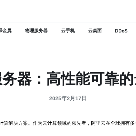
裸金属
物理服务器
云手机
云桌面
DDoS
服务器：高性能可靠的
2025年2月17日
计算解决方案。作为云计算领域的领先者，阿里云在全球拥有多