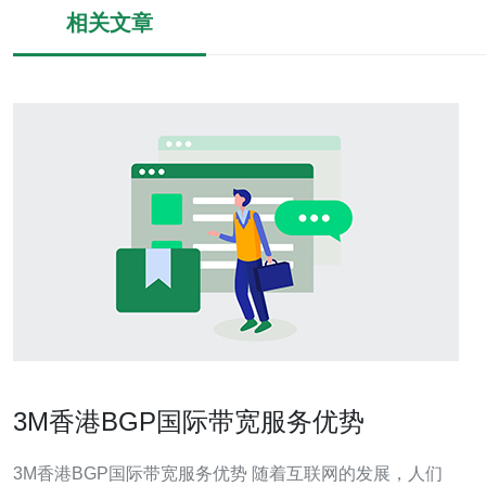
相关文章
3M香港BGP国际带宽服务优势
3M香港BGP国际带宽服务优势 随着互联网的发展，人们