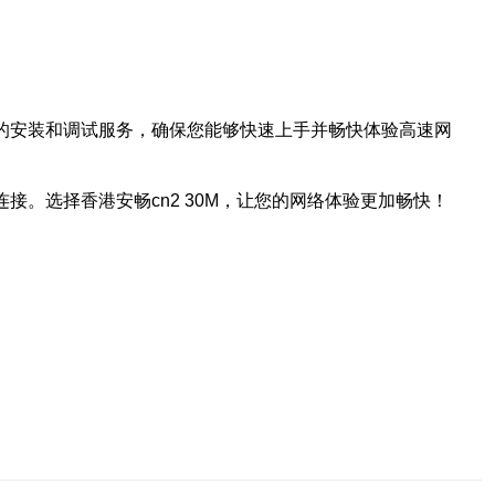
业的安装和调试服务，确保您能够快速上手并畅快体验高速网
接。选择香港安畅cn2 30M，让您的网络体验更加畅快！