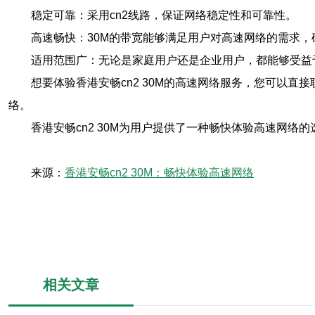
稳定可靠：采用cn2线路，保证网络稳定性和可靠性。
高速畅快：30M的带宽能够满足用户对高速网络的需求，
适用范围广：无论是家庭用户还是企业用户，都能够受益于香
想要体验香港安畅cn2 30M的高速网络服务，您可以
络。
香港安畅cn2 30M为用户提供了一种畅快体验高速网络
来源：
香港安畅cn2 30M：畅快体验高速网络
相关文章