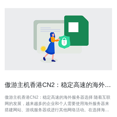
傲游主机香港CN2：稳定高速的海外服
务器选择
傲游主机香港CN2：稳定高速的海外服务器选择 随着互联
网的发展，越来越多的企业和个人需要使用海外服务器来
搭建网站、游戏服务器或进行其他网络活动。在选择海外
服务器时，稳定性和速度是最重要的考虑因素之一。傲游