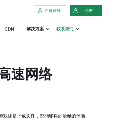
注册账号
登陆
解决方案
联系我们
CDN
验高速网络
玩游戏还是下载文件，都能够得到流畅的体验。