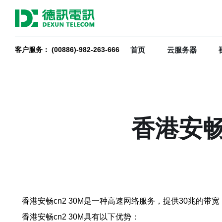
首页
云服务器
客户服务： (00886)-982-263-666
香港安畅
香港安畅cn2 30M是一种高速网络服务，提供30兆
香港安畅cn2 30M具有以下优势：