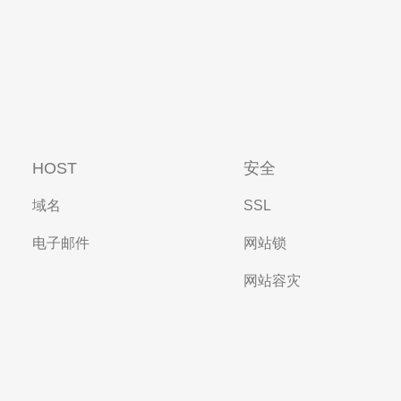
HOST
安全
域名
SSL
电子邮件
网站锁
网站容灾