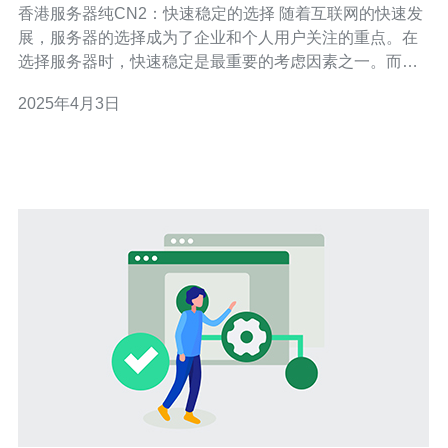
香港服务器纯CN2：快速稳定的选择 随着互联网的快速发
展，服务器的选择成为了企业和个人用户关注的重点。在
选择服务器时，快速稳定是最重要的考虑因素之一。而香
港服务器纯CN2则成为了许多用户的首选，本文将介绍香
2025年4月3日
港服务器纯CN2的优势和特点。