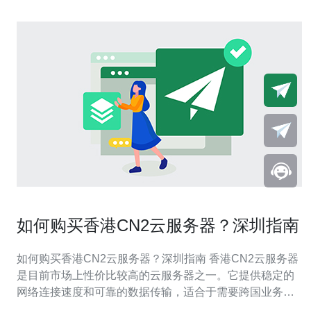
如何购买香港CN2云服务器？深圳指南
如何购买香港CN2云服务器？深圳指南 香港CN2云服务器
是目前市场上性价比较高的云服务器之一。它提供稳定的
网络连接速度和可靠的数据传输，适合于需要跨国业务和
高速网络的用户。对于深圳地区的用户来说，香港CN2云