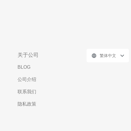
关于公司
繁体中文
BLOG
公司介绍
联系我们
隐私政策