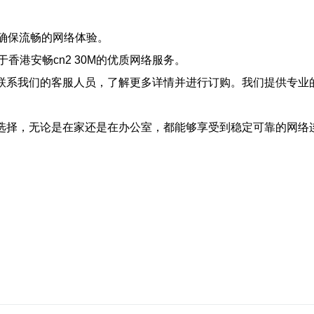
确保流畅的网络体验。
港安畅cn2 30M的优质网络服务。
直接联系我们的客服人员，了解更多详情并进行订购。我们提供专
的选择，无论是在家还是在办公室，都能够享受到稳定可靠的网络连