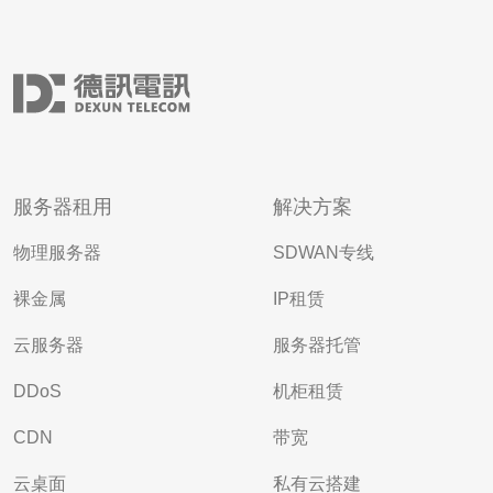
服务器租用
解决方案
物理服务器
SDWAN专线
裸金属
IP租赁
云服务器
服务器托管
DDoS
机柜租赁
CDN
带宽
云桌面
私有云搭建