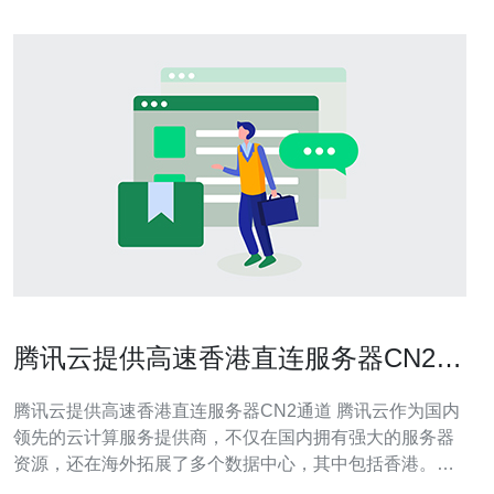
腾讯云提供高速香港直连服务器CN2通
道
腾讯云提供高速香港直连服务器CN2通道 腾讯云作为国内
领先的云计算服务提供商，不仅在国内拥有强大的服务器
资源，还在海外拓展了多个数据中心，其中包括香港。腾
讯云的香港直连服务器采用了CN2通道，拥有高速稳定的