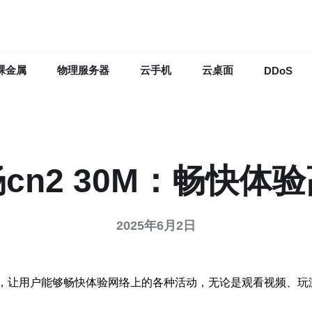
裸金属
物理服务器
云手机
云桌面
DDoS
cn2 30M：畅快体
2025年6月2日
的带宽，让用户能够畅快体验网络上的各种活动，无论是观看视频、